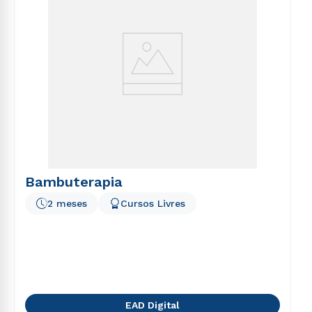
Bambuterapia
2 meses
Cursos Livres
EAD Digital