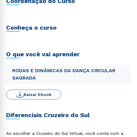
Coordenação do Curso
Conheça o curso
O que você vai aprender
RODAS E DINÂMICAS DA DANÇA CIRCULAR
SAGRADA
Baixar Ebook
Diferenciais Cruzeiro do Sul
Ao escolher a Cruzeiro do Sul Virtual, você conta com a