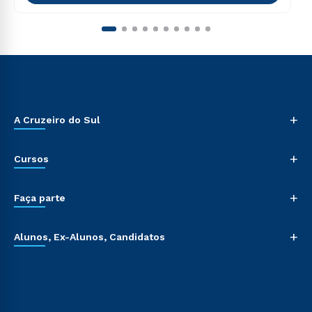
+
A Cruzeiro do Sul
+
Cursos
+
Faça parte
+
Alunos, Ex-Alunos, Candidatos