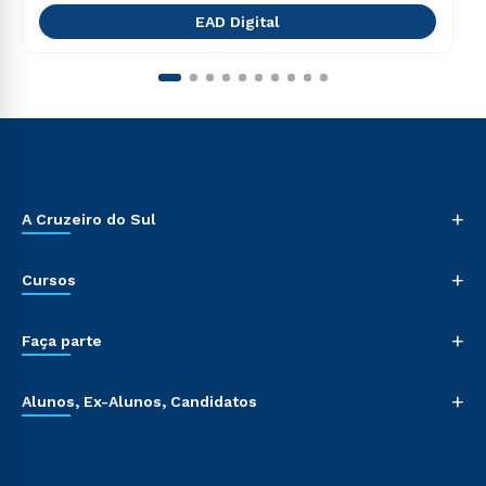
EAD Digital
+
A Cruzeiro do Sul
+
Cursos
+
Faça parte
+
Alunos, Ex-Alunos, Candidatos