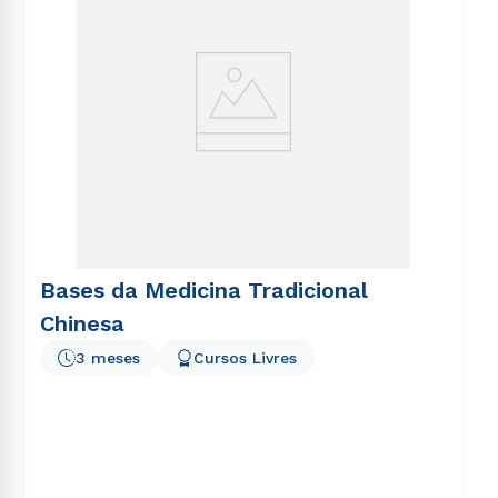
Bases da Medicina Tradicional
Chinesa
3 meses
Cursos Livres