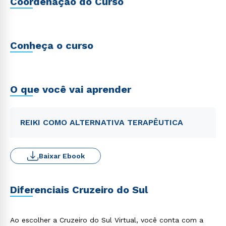
Coordenação do Curso
Conheça o curso
O que você vai aprender
REIKI COMO ALTERNATIVA TERAPÊUTICA
Baixar Ebook
Diferenciais Cruzeiro do Sul
Ao escolher a Cruzeiro do Sul Virtual, você conta com a