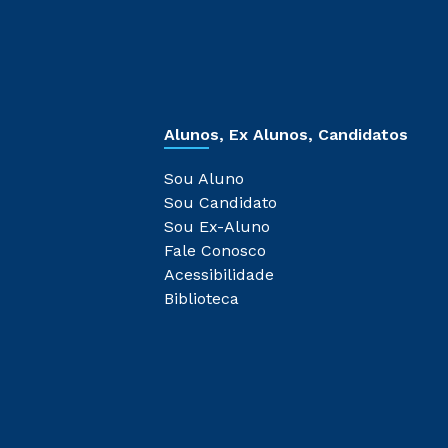
Alunos, Ex Alunos, Candidatos
Sou Aluno
Sou Candidato
Sou Ex-Aluno
Fale Conosco
Acessibilidade
Biblioteca