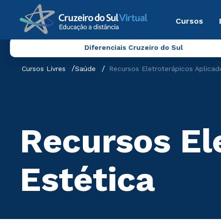
Cursos
Diferenciais Cruzeiro do Sul
Cursos Livres
Saúde
Recursos Eletroterápicos Aplicad
Recursos El
Estética