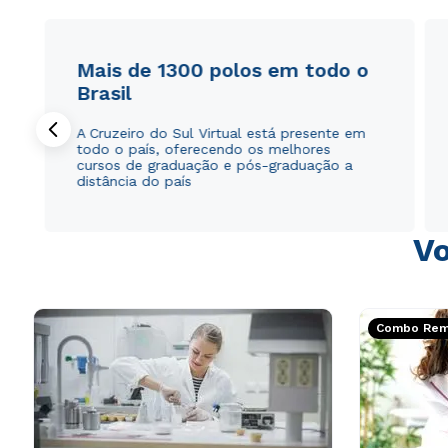
Mais de 1300 polos em todo o
Brasil
A Cruzeiro do Sul Virtual está presente em
todo o país, oferecendo os melhores
cursos de graduação e pós-graduação a
distância do país
Vo
Combo Rema