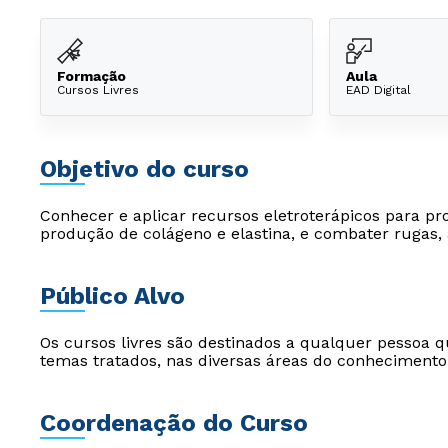
Formação
Aula
Cursos Livres
EAD Digital
Objetivo do curso
Conhecer e aplicar recursos eletroterápicos para pr
produção de colágeno e elastina, e combater rugas,
Público Alvo
Os cursos livres são destinados a qualquer pessoa q
temas tratados, nas diversas áreas do conhecimento
Coordenação do Curso