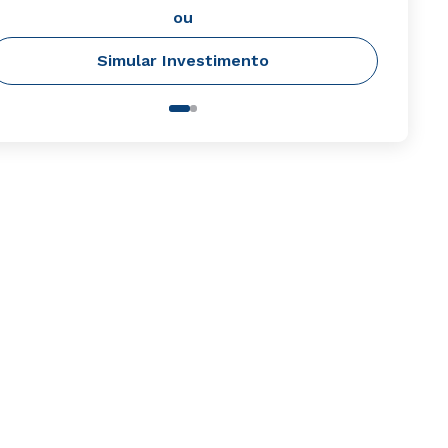
ou
Simular Investimento