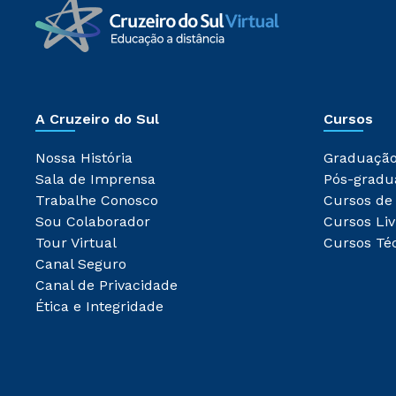
A Cruzeiro do Sul
Cursos
Nossa História
Graduaçã
Sala de Imprensa
Pós-gradu
Trabalhe Conosco
Cursos de
Sou Colaborador
Cursos Liv
Tour Virtual
Cursos Té
Canal Seguro
Canal de Privacidade
Ética e Integridade