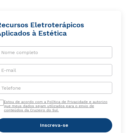
Recursos Eletroterápicos
plicados à Estética
Nome completo
E-mail
Telefone
Estou de acordo com a Política de Privacidade e autorizo
que meus dados sejam utilizados para o envio de
conteúdos da Cruzeiro do Sul.
Inscreva-se