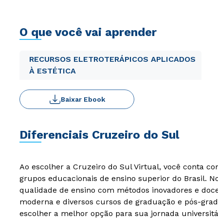
O que você vai aprender
RECURSOS ELETROTERÁPICOS APLICADOS
À ESTÉTICA
Baixar Ebook
Diferenciais Cruzeiro do Sul
Ao escolher a Cruzeiro do Sul Virtual, você conta c
grupos educacionais de ensino superior do Brasil. 
qualidade de ensino com métodos inovadores e docen
moderna e diversos cursos de graduação e pós-grad
escolher a melhor opção para sua jornada universitá