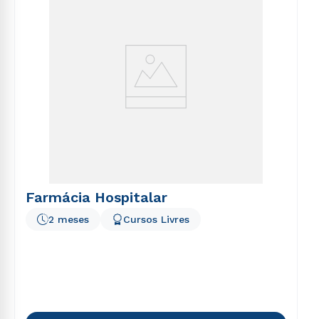
Farmácia Hospitalar
2 meses
Cursos Livres