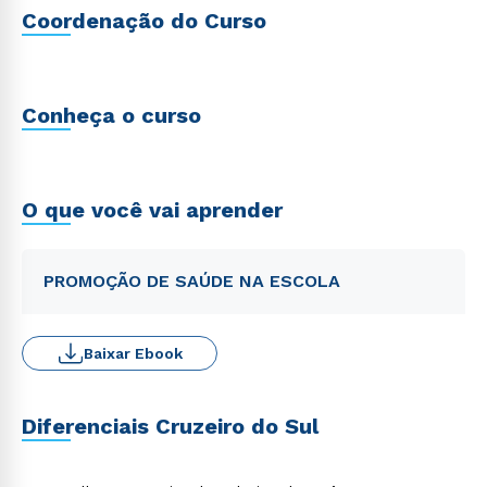
Coordenação do Curso
Conheça o curso
O que você vai aprender
PROMOÇÃO DE SAÚDE NA ESCOLA
Baixar Ebook
Diferenciais Cruzeiro do Sul