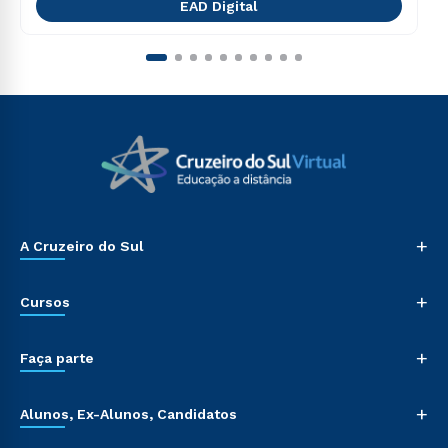
EAD Digital
+
A Cruzeiro do Sul
+
Cursos
+
Faça parte
+
Alunos, Ex-Alunos, Candidatos