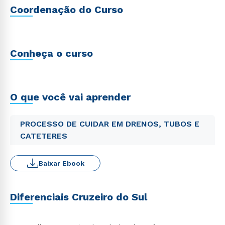
Coordenação do Curso
Conheça o curso
O que você vai aprender
PROCESSO DE CUIDAR EM DRENOS, TUBOS E
CATETERES
Baixar Ebook
Diferenciais Cruzeiro do Sul