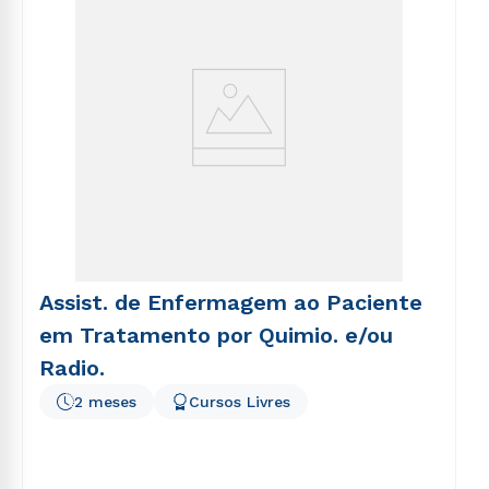
Assist. de Enfermagem ao Paciente
em Tratamento por Quimio. e/ou
Radio.
2 meses
Cursos Livres