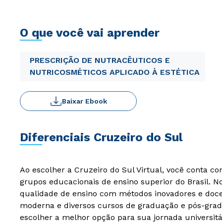
O que você vai aprender
PRESCRIÇÃO DE NUTRACÊUTICOS E
NUTRICOSMÉTICOS APLICADO À ESTÉTICA
Baixar Ebook
Diferenciais Cruzeiro do Sul
Ao escolher a Cruzeiro do Sul Virtual, você conta c
grupos educacionais de ensino superior do Brasil. 
qualidade de ensino com métodos inovadores e docen
moderna e diversos cursos de graduação e pós-grad
escolher a melhor opção para sua jornada universitá