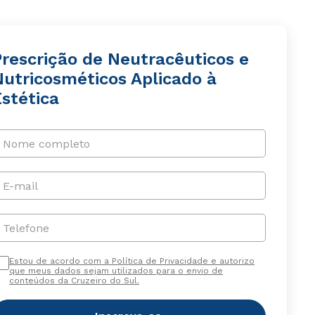
Prescrição de Neutracêuticos e
Nutricosméticos Aplicado à
stética
Nome completo
E-mail
Telefone
Estou de acordo com a Política de Privacidade e autorizo
que meus dados sejam utilizados para o envio de
conteúdos da Cruzeiro do Sul.