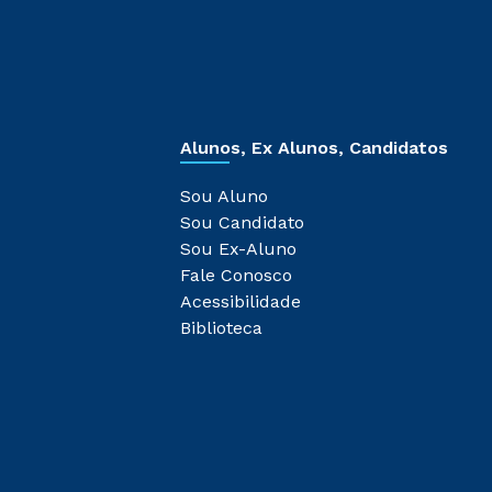
Alunos, Ex Alunos, Candidatos
Sou Aluno
Sou Candidato
Sou Ex-Aluno
Fale Conosco
Acessibilidade
Biblioteca