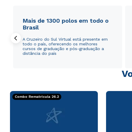
Mais de 1300 polos em todo o
Brasil
A Cruzeiro do Sul Virtual está presente em
todo o país, oferecendo os melhores
cursos de graduação e pós-graduação a
distância do país
Vo
Combo Rematrícula 26.2