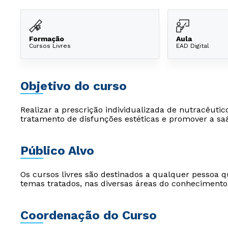
Formação
Aula
Cursos Livres
EAD Digital
Objetivo do curso
Realizar a prescrição individualizada de nutracêutic
tratamento de disfunções estéticas e promover a s
Público Alvo
Os cursos livres são destinados a qualquer pessoa q
temas tratados, nas diversas áreas do conhecimento
Coordenação do Curso