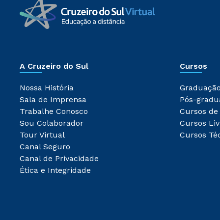
A Cruzeiro do Sul
Cursos
Nossa História
Graduaçã
Sala de Imprensa
Pós-gradu
Trabalhe Conosco
Cursos de
Sou Colaborador
Cursos Liv
Tour Virtual
Cursos Té
Canal Seguro
Canal de Privacidade
Ética e Integridade