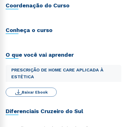
Coordenação do Curso
Conheça o curso
O que você vai aprender
PRESCRIÇÃO DE HOME CARE APLICADA À
ESTÉTICA
Baixar Ebook
Diferenciais Cruzeiro do Sul