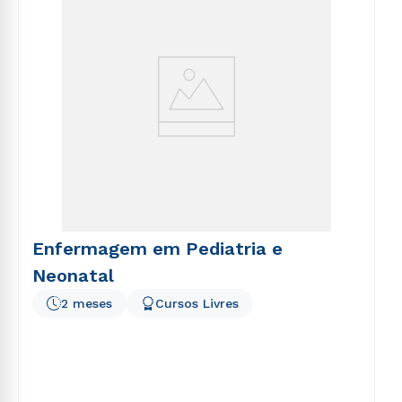
Enfermagem em Pediatria e
Neonatal
2 meses
Cursos Livres