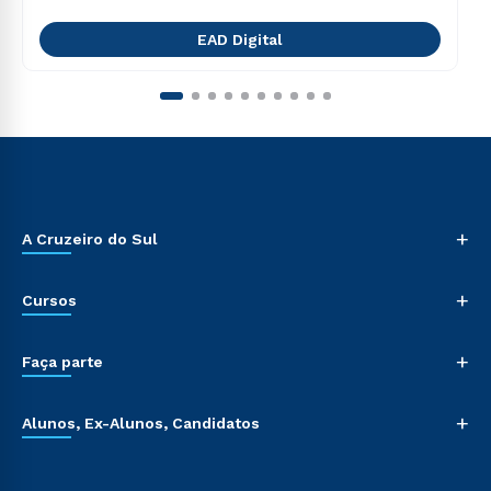
EAD Digital
+
A Cruzeiro do Sul
+
Cursos
+
Faça parte
+
Alunos, Ex-Alunos, Candidatos