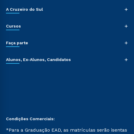
+
A Cruzeiro do Sul
+
Cursos
+
Faça parte
+
Alunos, Ex-Alunos, Candidatos
Condições Comerciais:
*Para a Graduação EAD, as matrículas serão isentas