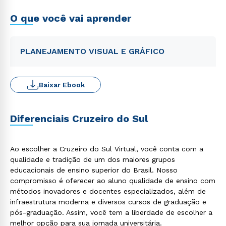
O que você vai aprender
PLANEJAMENTO VISUAL E GRÁFICO
Baixar Ebook
Diferenciais Cruzeiro do Sul
Ao escolher a Cruzeiro do Sul Virtual, você conta com a
qualidade e tradição de um dos maiores grupos
educacionais de ensino superior do Brasil. Nosso
compromisso é oferecer ao aluno qualidade de ensino com
métodos inovadores e docentes especializados, além de
infraestrutura moderna e diversos cursos de graduação e
pós-graduação. Assim, você tem a liberdade de escolher a
melhor opção para sua jornada universitária.