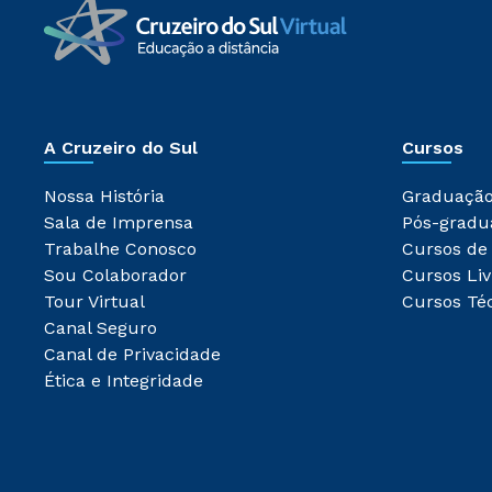
A Cruzeiro do Sul
Cursos
Nossa História
Graduaçã
Sala de Imprensa
Pós-gradu
Trabalhe Conosco
Cursos de
Sou Colaborador
Cursos Liv
Tour Virtual
Cursos Té
Canal Seguro
Canal de Privacidade
Ética e Integridade