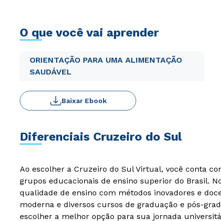
O que você vai aprender
ORIENTAÇÃO PARA UMA ALIMENTAÇÃO
SAUDÁVEL
Baixar Ebook
Diferenciais Cruzeiro do Sul
Ao escolher a Cruzeiro do Sul Virtual, você conta c
grupos educacionais de ensino superior do Brasil. 
qualidade de ensino com métodos inovadores e docen
moderna e diversos cursos de graduação e pós-grad
escolher a melhor opção para sua jornada universitá