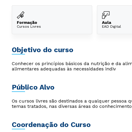
Formação
Aula
Cursos Livres
EAD Digital
Objetivo do curso
Conhecer os princípios básicos da nutrição e da ali
alimentares adequadas às necessidades indiv
Público Alvo
Os cursos livres são destinados a qualquer pessoa q
temas tratados, nas diversas áreas do conhecimento
Coordenação do Curso