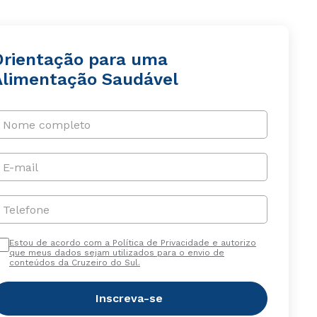
Orientação para uma
Alimentação Saudável
Nome completo
E-mail
Telefone
Estou de acordo com a Política de Privacidade e autorizo
que meus dados sejam utilizados para o envio de
conteúdos da Cruzeiro do Sul.
Inscreva-se