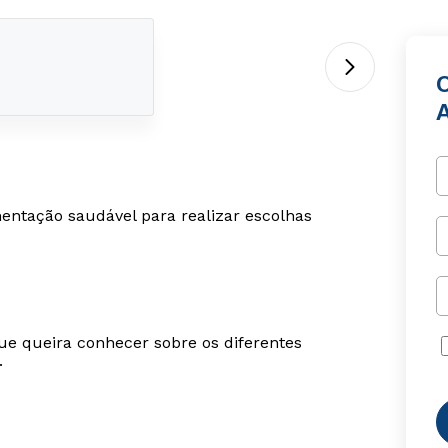
mentação saudável para realizar escolhas
ue queira conhecer sobre os diferentes
.