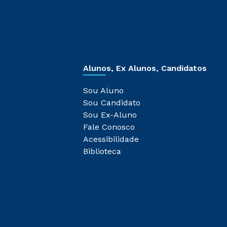
Alunos, Ex Alunos, Candidatos
Sou Aluno
Sou Candidato
Sou Ex-Aluno
Fale Conosco
Acessibilidade
Biblioteca