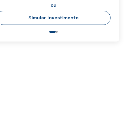
ou
Simular Investimento