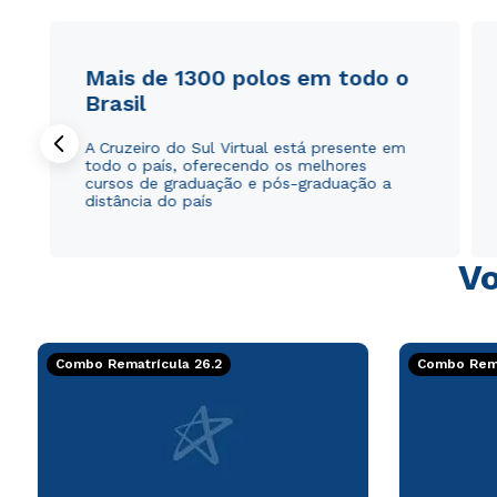
Mais de 1300 polos em todo o
Brasil
A Cruzeiro do Sul Virtual está presente em
todo o país, oferecendo os melhores
cursos de graduação e pós-graduação a
distância do país
Vo
Combo Rematrícula 26.2
Combo Rema