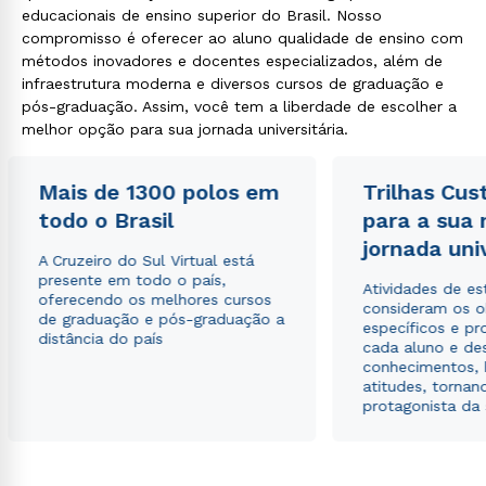
educacionais de ensino superior do Brasil. Nosso
compromisso é oferecer ao aluno qualidade de ensino com
métodos inovadores e docentes especializados, além de
infraestrutura moderna e diversos cursos de graduação e
pós-graduação. Assim, você tem a liberdade de escolher a
melhor opção para sua jornada universitária.
Mais de 1300 polos em
Trilhas Cus
todo o Brasil
para a sua
jornada uni
A Cruzeiro do Sul Virtual está
presente em todo o país,
Atividades de e
oferecendo os melhores cursos
consideram os o
de graduação e pós-graduação a
específicos e pro
distância do país
cada aluno e de
conhecimentos, 
atitudes, tornan
protagonista da