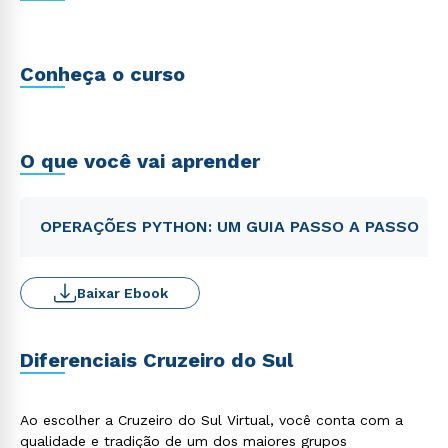
Conheça o curso
O que você vai aprender
OPERAÇÕES PYTHON: UM GUIA PASSO A PASSO
Baixar Ebook
Diferenciais Cruzeiro do Sul
Ao escolher a Cruzeiro do Sul Virtual, você conta com a
qualidade e tradição de um dos maiores grupos