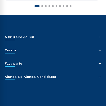
+
A Cruzeiro do Sul
+
Cursos
+
Faça parte
+
Alunos, Ex-Alunos, Candidatos