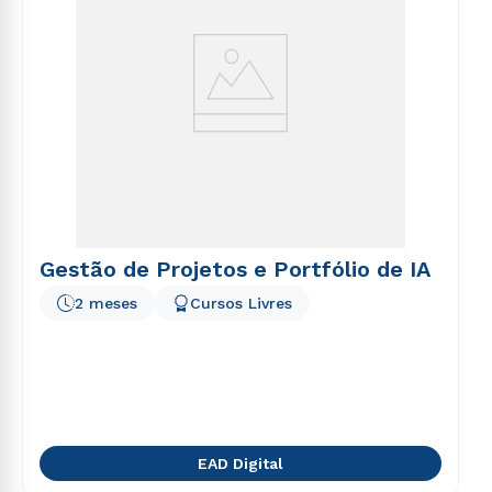
Gestão de Projetos e Portfólio de IA
2 meses
Cursos Livres
EAD Digital