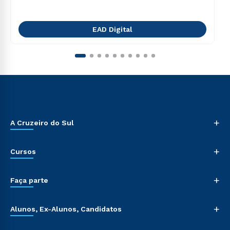
EAD Digital
+
A Cruzeiro do Sul
+
Cursos
+
Faça parte
+
Alunos, Ex-Alunos, Candidatos