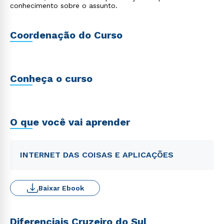
conhecimento sobre o assunto.
Coordenação do Curso
Conheça o curso
O que você vai aprender
INTERNET DAS COISAS E APLICAÇÕES
Baixar Ebook
Diferenciais Cruzeiro do Sul