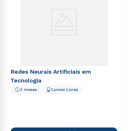
Redes Neurais Artificiais em
Tecnologia
3 meses
Cursos Livres