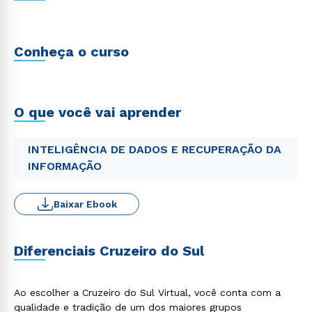
Conheça o curso
O que você vai aprender
INTELIGÊNCIA DE DADOS E RECUPERAÇÃO DA
INFORMAÇÃO
Baixar Ebook
Diferenciais Cruzeiro do Sul
Ao escolher a Cruzeiro do Sul Virtual, você conta com a
qualidade e tradição de um dos maiores grupos