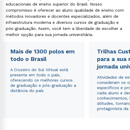
educacionais de ensino superior do Brasil. Nosso
compromisso é oferecer ao aluno qualidade de ensino com
métodos inovadores e docentes especializados, além de
infraestrutura moderna e diversos cursos de graduação e
pós-graduação. Assim, você tem a liberdade de escolher a
melhor opção para sua jornada universitária.
Mais de 1300 polos em
Trilhas Cus
todo o Brasil
para a sua
jornada uni
A Cruzeiro do Sul Virtual está
presente em todo o país,
Atividades de e
oferecendo os melhores cursos
consideram os o
de graduação e pós-graduação a
específicos e pro
distância do país
cada aluno e de
conhecimentos, 
atitudes, tornan
protagonista da