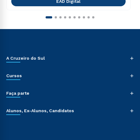
EAD Digital
+
A Cruzeiro do Sul
+
Cursos
+
Faça parte
+
Alunos, Ex-Alunos, Candidatos