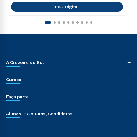
EAD Digital
+
A Cruzeiro do Sul
+
Cursos
+
Faça parte
+
Alunos, Ex-Alunos, Candidatos