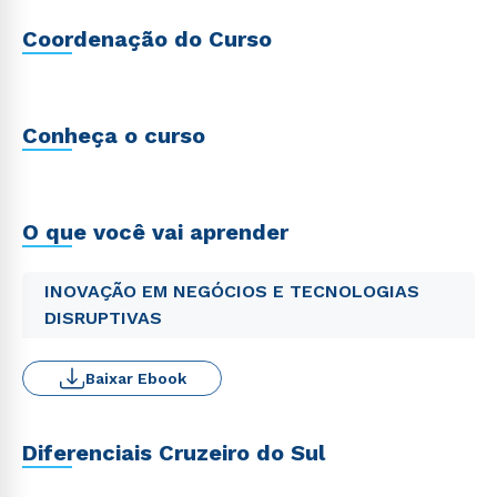
Coordenação do Curso
Conheça o curso
O que você vai aprender
INOVAÇÃO EM NEGÓCIOS E TECNOLOGIAS
DISRUPTIVAS
Baixar Ebook
Diferenciais Cruzeiro do Sul