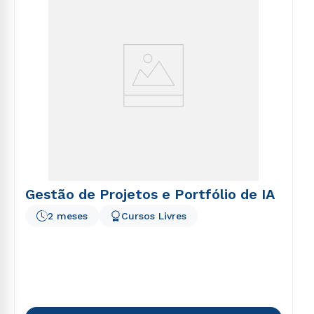
Gestão de Projetos e Portfólio de IA
2 meses
Cursos Livres