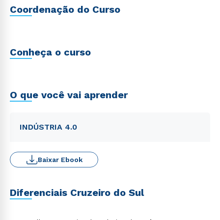
Coordenação do Curso
Conheça o curso
O que você vai aprender
INDÚSTRIA 4.0
Baixar Ebook
Diferenciais Cruzeiro do Sul