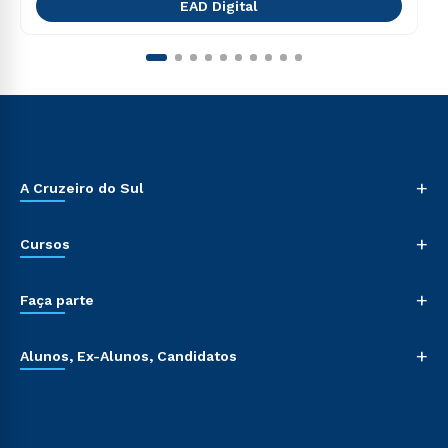
EAD Digital
+
A Cruzeiro do Sul
+
Cursos
+
Faça parte
+
Alunos, Ex-Alunos, Candidatos