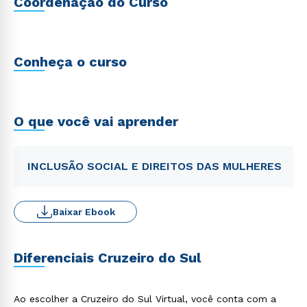
Coordenação do Curso
Conheça o curso
O que você vai aprender
INCLUSÃO SOCIAL E DIREITOS DAS MULHERES
Baixar Ebook
Diferenciais Cruzeiro do Sul
Ao escolher a Cruzeiro do Sul Virtual, você conta com a