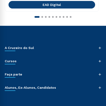
EAD Digital
+
A Cruzeiro do Sul
+
Cursos
+
Faça parte
+
Alunos, Ex-Alunos, Candidatos