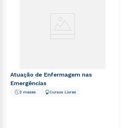
Atuação de Enfermagem nas
Emergências
2 meses
Cursos Livres