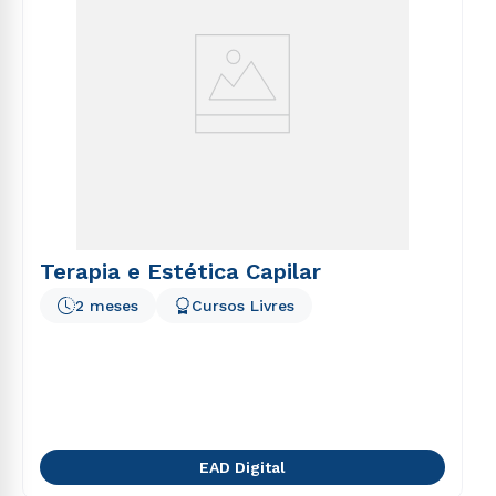
Terapia e Estética Capilar
2 meses
Cursos Livres
EAD Digital