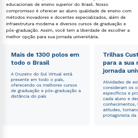
educacionais de ensino superior do Brasil. Nosso
compromisso é oferecer ao aluno qualidade de ensino com
métodos inovadores e docentes especializados, além de
infraestrutura moderna e diversos cursos de graduação e
pós-graduação. Assim, você tem a liberdade de escolher a
melhor opção para sua jornada universitária.
Mais de 1300 polos em
Trilhas Cus
todo o Brasil
para a sua
jornada uni
A Cruzeiro do Sul Virtual está
presente em todo o país,
Atividades de e
oferecendo os melhores cursos
consideram os o
de graduação e pós-graduação a
específicos e pro
distância do país
cada aluno e de
conhecimentos, 
atitudes, tornan
protagonista da