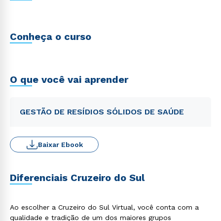
Conheça o curso
O que você vai aprender
GESTÃO DE RESÍDIOS SÓLIDOS DE SAÚDE
Baixar Ebook
Diferenciais Cruzeiro do Sul
Ao escolher a Cruzeiro do Sul Virtual, você conta com a
qualidade e tradição de um dos maiores grupos