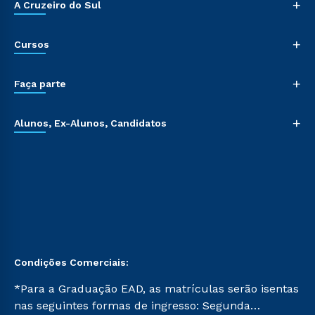
+
A Cruzeiro do Sul
+
Cursos
+
Faça parte
+
Alunos, Ex-Alunos, Candidatos
Condições Comerciais:
*Para a Graduação EAD, as matrículas serão isentas
nas seguintes formas de ingresso: Segunda