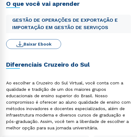
O que você vai aprender
GESTÃO DE OPERAÇÕES DE EXPORTAÇÃO E
IMPORTAÇÃO EM GESTÃO DE SERVIÇOS
Baixar Ebook
Diferenciais Cruzeiro do Sul
Ao escolher a Cruzeiro do Sul Virtual, você conta com a
qualidade e tradição de um dos maiores grupos
educacionais de ensino superior do Brasil. Nosso
compromisso é oferecer ao aluno qualidade de ensino com
métodos inovadores e docentes especializados, além de
infraestrutura moderna e diversos cursos de graduação e
pós-graduação. Assim, você tem a liberdade de escolher a
melhor opção para sua jornada universitária.