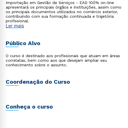
Importação em Gestão de Serviços - EAD 100% on-line
apresentará os principais órgãos e instituições, assim como
os principais documentos utilizados no comércio exterior,
contribuindo com sua formação continuada e trajetória
profissional.
Ler mais
Público Alvo
O curso é destinado aos profissionais que atuam em áreas
correlatas, bem como aos que desejam ampliar seu
conhecimento sobre o assunto.
Coordenação do Curso
Conheça o curso