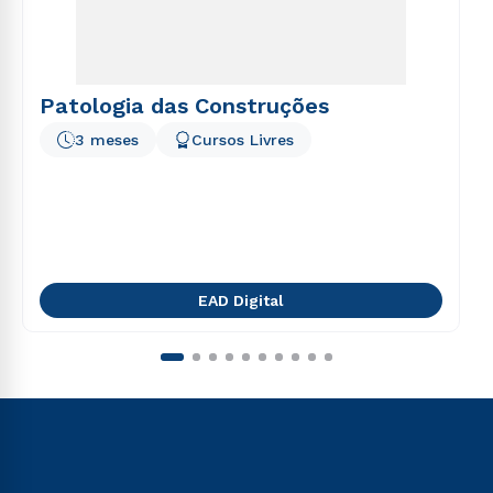
Patologia das Construções
3 meses
Cursos Livres
EAD Digital