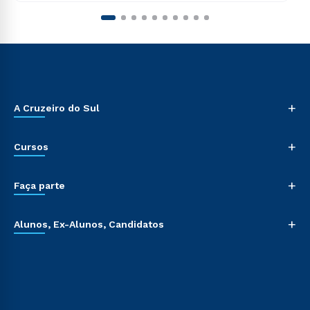
+
A Cruzeiro do Sul
+
Cursos
+
Faça parte
+
Alunos, Ex-Alunos, Candidatos