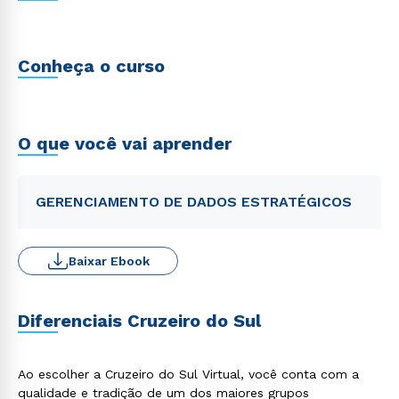
Conheça o curso
O que você vai aprender
GERENCIAMENTO DE DADOS ESTRATÉGICOS
Baixar Ebook
Diferenciais Cruzeiro do Sul
Ao escolher a Cruzeiro do Sul Virtual, você conta com a
qualidade e tradição de um dos maiores grupos