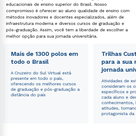
educacionais de ensino superior do Brasil. Nosso
compromisso é oferecer ao aluno qualidade de ensino com
métodos inovadores e docentes especializados, além de
infraestrutura moderna e diversos cursos de graduação e
pós-graduação. Assim, você tem a liberdade de escolher a
melhor opção para sua jornada universitária.
Mais de 1300 polos em
Trilhas Cus
todo o Brasil
para a sua
jornada uni
A Cruzeiro do Sul Virtual está
presente em todo o país,
Atividades de e
oferecendo os melhores cursos
consideram os o
de graduação e pós-graduação a
específicos e pro
distância do país
cada aluno e de
conhecimentos, 
atitudes, tornan
protagonista da