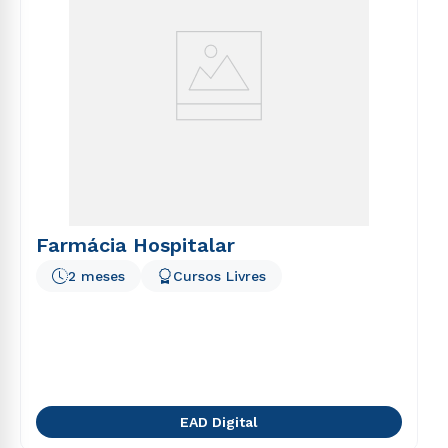
Farmácia Hospitalar
2 meses
Cursos Livres
EAD Digital