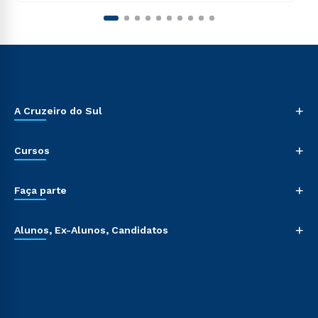
+
A Cruzeiro do Sul
+
Cursos
+
Faça parte
+
Alunos, Ex-Alunos, Candidatos