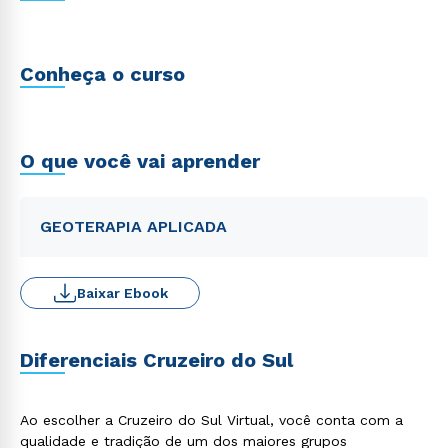
Conheça o curso
O que você vai aprender
GEOTERAPIA APLICADA
Baixar Ebook
Diferenciais Cruzeiro do Sul
Ao escolher a Cruzeiro do Sul Virtual, você conta com a
qualidade e tradição de um dos maiores grupos