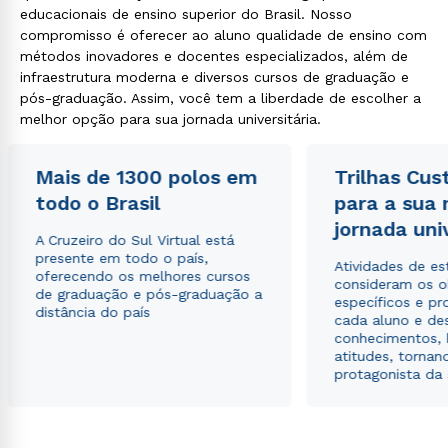
educacionais de ensino superior do Brasil. Nosso
compromisso é oferecer ao aluno qualidade de ensino com
métodos inovadores e docentes especializados, além de
infraestrutura moderna e diversos cursos de graduação e
pós-graduação. Assim, você tem a liberdade de escolher a
melhor opção para sua jornada universitária.
Mais de 1300 polos em
Trilhas Cus
todo o Brasil
para a sua
jornada uni
A Cruzeiro do Sul Virtual está
presente em todo o país,
Atividades de e
oferecendo os melhores cursos
consideram os o
de graduação e pós-graduação a
específicos e pro
distância do país
cada aluno e de
conhecimentos, 
atitudes, tornan
protagonista da