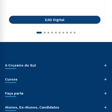
EAD Digital
+
A Cruzeiro do Sul
+
Cursos
+
Faça parte
+
Alunos, Ex-Alunos, Candidatos