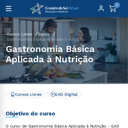
0
Cursos Livres
Saúde
Gastronomia Básica Aplicada à Nutrição
Gastronomia Básica
Aplicada à Nutrição
Cursos Livres
EAD Digital
Objetivo do curso
O curso de Gastronomia Básica Aplicada à Nutrição - EAD