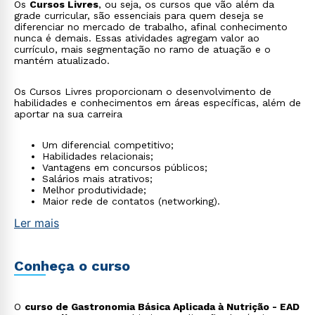
Os
Cursos Livres
, ou seja, os cursos que vão além da
grade curricular, são essenciais para quem deseja se
diferenciar no mercado de trabalho, afinal conhecimento
nunca é demais. Essas atividades agregam valor ao
currículo, mais segmentação no ramo de atuação e o
mantém atualizado.
Os Cursos Livres proporcionam o desenvolvimento de
habilidades e conhecimentos em áreas específicas, além de
aportar na sua carreira
Um diferencial competitivo;
Habilidades relacionais;
Vantagens em concursos públicos;
Salários mais atrativos;
Melhor produtividade;
Maior rede de contatos (networking).
Ler mais
Conheça o curso
O
curso de Gastronomia Básica Aplicada à Nutrição - EAD