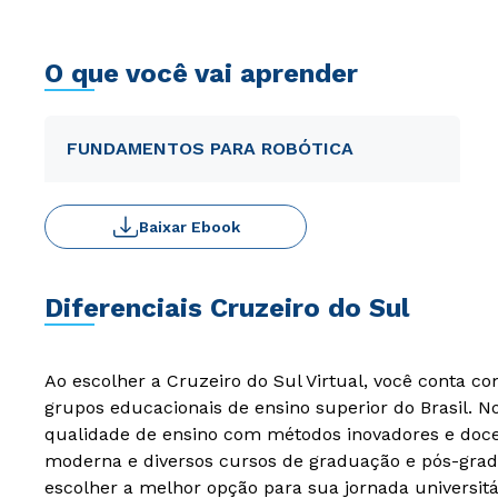
O que você vai aprender
FUNDAMENTOS PARA ROBÓTICA
Baixar Ebook
Diferenciais Cruzeiro do Sul
Ao escolher a Cruzeiro do Sul Virtual, você conta c
grupos educacionais de ensino superior do Brasil. 
qualidade de ensino com métodos inovadores e docen
moderna e diversos cursos de graduação e pós-grad
escolher a melhor opção para sua jornada universitá