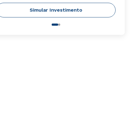
Simular Investimento