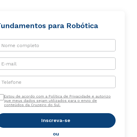
Fundamentos para Robótica
Nome completo
E-mail
Telefone
Estou de acordo com a Política de Privacidade e autorizo
que meus dados sejam utilizados para o envio de
conteúdos da Cruzeiro do Sul.
Inscreva-se
ou