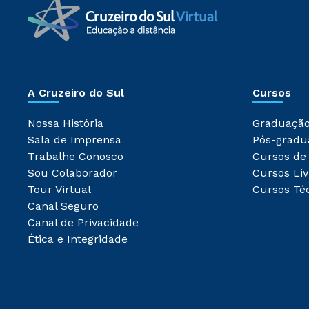
A Cruzeiro do Sul
Cursos
Nossa História
Graduaçã
Sala de Imprensa
Pós-gradu
Trabalhe Conosco
Cursos de
Sou Colaborador
Cursos Liv
Tour Virtual
Cursos Té
Canal Seguro
Canal de Privacidade
Ética e Integridade