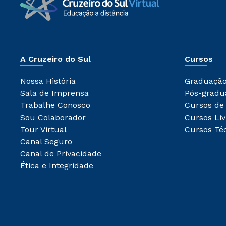
A Cruzeiro do Sul
Cursos
Nossa História
Graduaçã
Sala de Imprensa
Pós-gradu
Trabalhe Conosco
Cursos de
Sou Colaborador
Cursos Liv
Tour Virtual
Cursos Té
Canal Seguro
Canal de Privacidade
Ética e Integridade