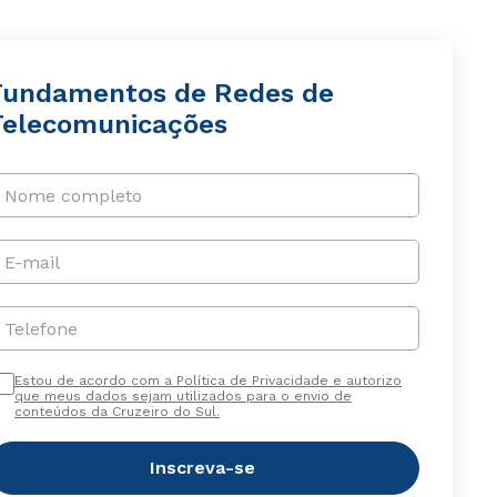
Fundamentos de Redes de
Telecomunicações
Nome completo
E-mail
Telefone
Estou de acordo com a Política de Privacidade e autorizo
que meus dados sejam utilizados para o envio de
conteúdos da Cruzeiro do Sul.
Inscreva-se