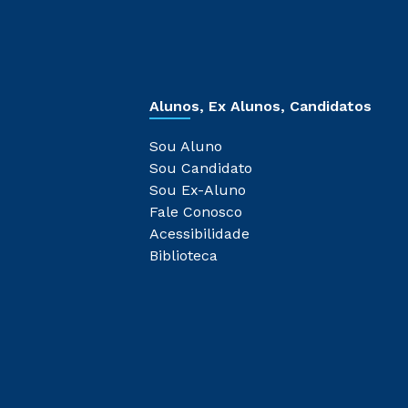
Alunos, Ex Alunos, Candidatos
Sou Aluno
Sou Candidato
Sou Ex-Aluno
Fale Conosco
Acessibilidade
Biblioteca