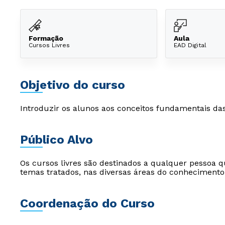
Formação
Aula
Cursos Livres
EAD Digital
Objetivo do curso
Introduzir os alunos aos conceitos fundamentais da
Público Alvo
Os cursos livres são destinados a qualquer pessoa q
temas tratados, nas diversas áreas do conhecimento
Coordenação do Curso