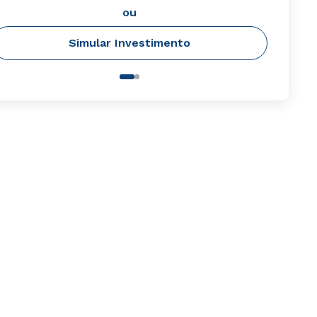
ou
Simular Investimento