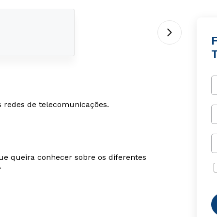
s redes de telecomunicações.
ue queira conhecer sobre os diferentes
.