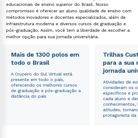
educacionais de ensino superior do Brasil. Nosso
compromisso é oferecer ao aluno qualidade de ensino com
métodos inovadores e docentes especializados, além de
infraestrutura moderna e diversos cursos de graduação e
pós-graduação. Assim, você tem a liberdade de escolher a
melhor opção para sua jornada universitária.
Mais de 1300 polos em
Trilhas Cus
todo o Brasil
para a sua
jornada uni
A Cruzeiro do Sul Virtual está
presente em todo o país,
Atividades de e
oferecendo os melhores cursos
consideram os o
de graduação e pós-graduação a
específicos e pro
distância do país
cada aluno e de
conhecimentos, 
atitudes, tornan
protagonista da