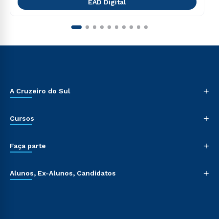
EAD Digital
+
A Cruzeiro do Sul
+
Cursos
+
Faça parte
+
Alunos, Ex-Alunos, Candidatos