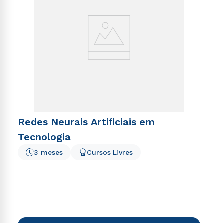
Redes Neurais Artificiais em
Tecnologia
3 meses
Cursos Livres