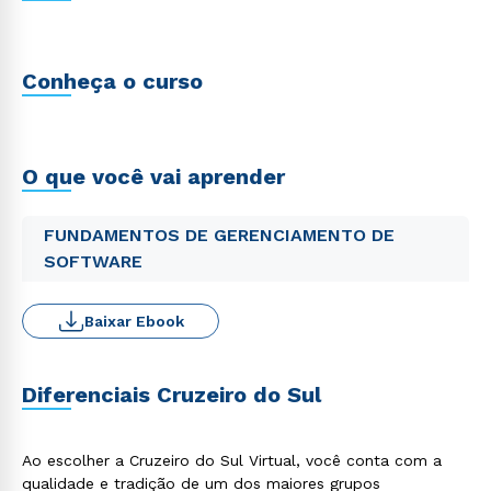
Conheça o curso
O que você vai aprender
FUNDAMENTOS DE GERENCIAMENTO DE
SOFTWARE
Baixar Ebook
Diferenciais Cruzeiro do Sul
Ao escolher a Cruzeiro do Sul Virtual, você conta com a
qualidade e tradição de um dos maiores grupos