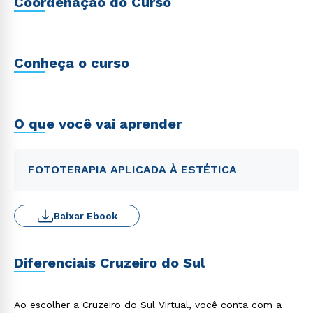
Coordenação do Curso
Conheça o curso
O que você vai aprender
FOTOTERAPIA APLICADA À ESTÉTICA
Baixar Ebook
Diferenciais Cruzeiro do Sul
Ao escolher a Cruzeiro do Sul Virtual, você conta com a