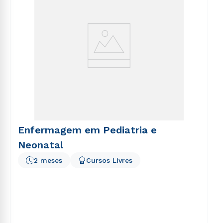
Enfermagem em Pediatria e
Neonatal
2 meses
Cursos Livres