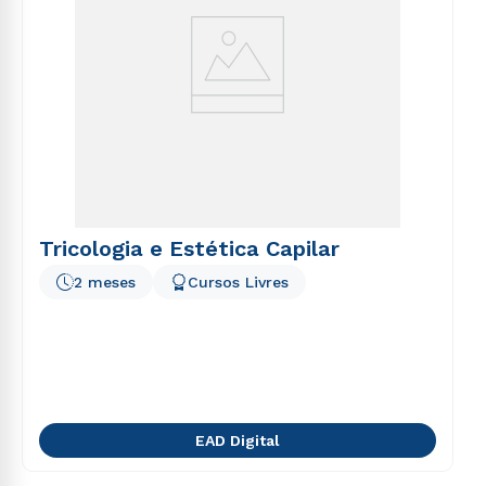
Tricologia e Estética Capilar
2 meses
Cursos Livres
EAD Digital