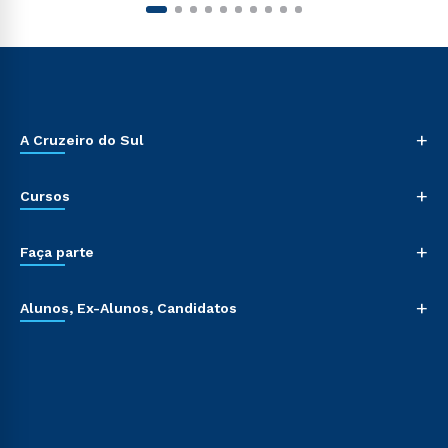
+
A Cruzeiro do Sul
+
Cursos
+
Faça parte
+
Alunos, Ex-Alunos, Candidatos