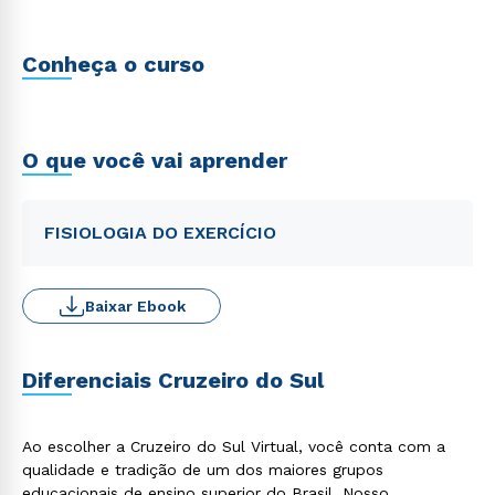
Conheça o curso
O que você vai aprender
FISIOLOGIA DO EXERCÍCIO
Baixar Ebook
Diferenciais Cruzeiro do Sul
Ao escolher a Cruzeiro do Sul Virtual, você conta com a
qualidade e tradição de um dos maiores grupos
educacionais de ensino superior do Brasil. Nosso