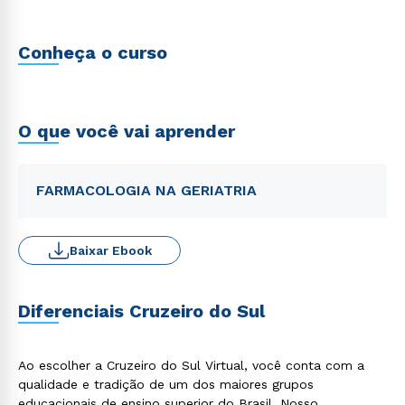
Conheça o curso
O que você vai aprender
FARMACOLOGIA NA GERIATRIA
Baixar Ebook
Diferenciais Cruzeiro do Sul
Ao escolher a Cruzeiro do Sul Virtual, você conta com a
qualidade e tradição de um dos maiores grupos
educacionais de ensino superior do Brasil. Nosso