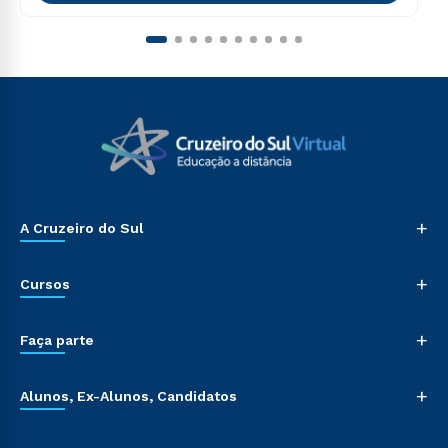
+
A Cruzeiro do Sul
+
Cursos
+
Faça parte
+
Alunos, Ex-Alunos, Candidatos