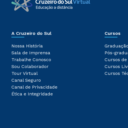
A Cruzeiro do Sul
Cursos
Nossa História
Graduaçã
Sala de Imprensa
Pós-gradu
Trabalhe Conosco
Cursos de
Sou Colaborador
Cursos Liv
Tour Virtual
Cursos Té
Canal Seguro
Canal de Privacidade
Ética e Integridade