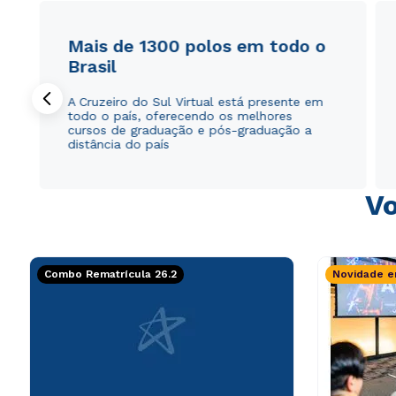
Mais de 1300 polos em todo o
Brasil
A Cruzeiro do Sul Virtual está presente em
todo o país, oferecendo os melhores
cursos de graduação e pós-graduação a
distância do país
Vo
Combo Rematrícula 26.2
Novidade e