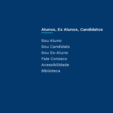
Alunos, Ex Alunos, Candidatos
Sou Aluno
Sou Candidato
Sou Ex-Aluno
Fale Conosco
Acessibilidade
Biblioteca