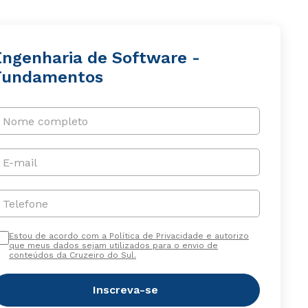
Engenharia de Software -
Fundamentos
Nome completo
E-mail
Telefone
Estou de acordo com a Política de Privacidade e autorizo
que meus dados sejam utilizados para o envio de
conteúdos da Cruzeiro do Sul.
Inscreva-se