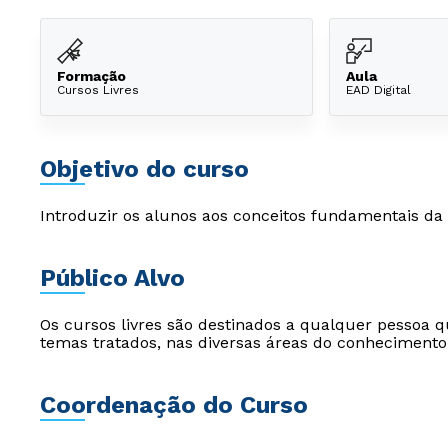
Formação
Aula
Cursos Livres
EAD Digital
Objetivo do curso
Introduzir os alunos aos conceitos fundamentais da
Público Alvo
Os cursos livres são destinados a qualquer pessoa q
temas tratados, nas diversas áreas do conhecimento
Coordenação do Curso