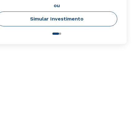
ou
Simular Investimento