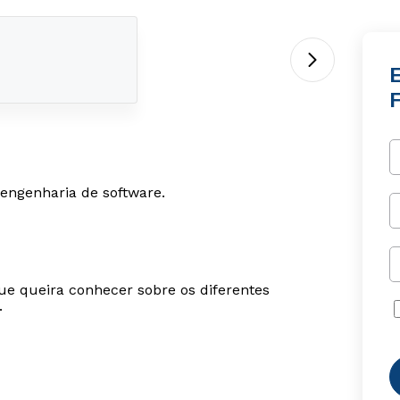
 engenharia de software.
ue queira conhecer sobre os diferentes
.