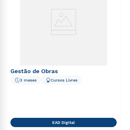
Gestão de Obras
3 meses
Cursos Livres
EAD Digital