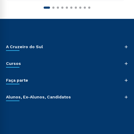
+
A Cruzeiro do Sul
+
Cursos
+
Faça parte
+
Alunos, Ex-Alunos, Candidatos