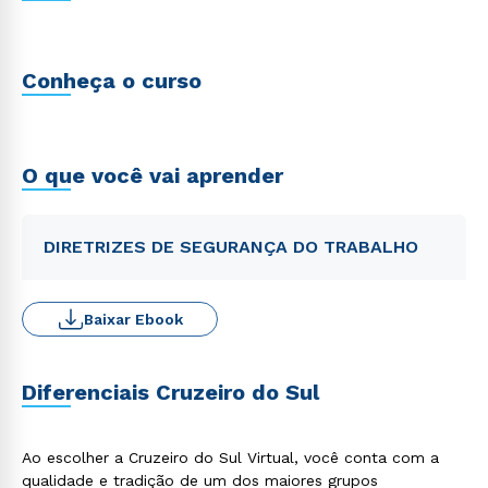
Conheça o curso
O que você vai aprender
DIRETRIZES DE SEGURANÇA DO TRABALHO
Baixar Ebook
Diferenciais Cruzeiro do Sul
Ao escolher a Cruzeiro do Sul Virtual, você conta com a
qualidade e tradição de um dos maiores grupos