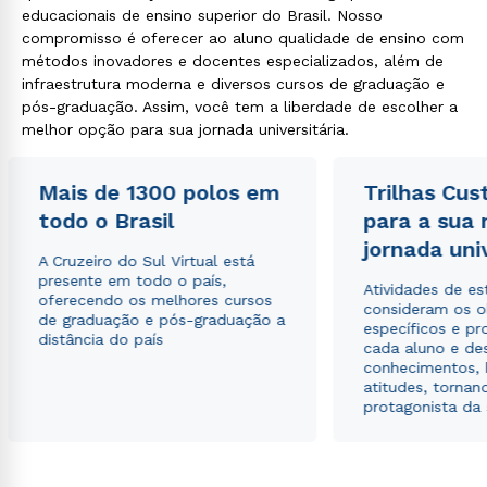
educacionais de ensino superior do Brasil. Nosso
compromisso é oferecer ao aluno qualidade de ensino com
métodos inovadores e docentes especializados, além de
infraestrutura moderna e diversos cursos de graduação e
pós-graduação. Assim, você tem a liberdade de escolher a
melhor opção para sua jornada universitária.
Mais de 1300 polos em
Trilhas Cus
todo o Brasil
para a sua
jornada uni
A Cruzeiro do Sul Virtual está
presente em todo o país,
Atividades de e
oferecendo os melhores cursos
consideram os o
de graduação e pós-graduação a
específicos e pro
distância do país
cada aluno e de
conhecimentos, 
atitudes, tornan
protagonista da