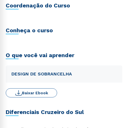
Coordenação do Curso
Conheça o curso
O que você vai aprender
DESIGN DE SOBRANCELHA
Baixar Ebook
Diferenciais Cruzeiro do Sul