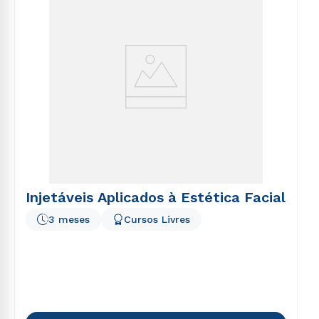
Injetáveis Aplicados à Estética Facial
3 meses
Cursos Livres