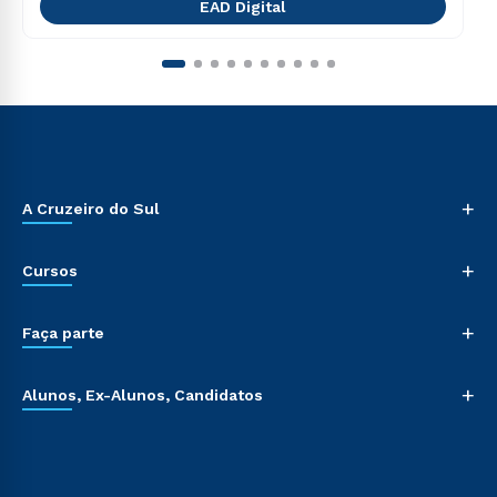
EAD Digital
+
A Cruzeiro do Sul
+
Cursos
+
Faça parte
+
Alunos, Ex-Alunos, Candidatos