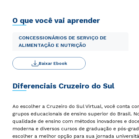
O que você vai aprender
CONCESSIONÁRIOS DE SERVIÇO DE
ALIMENTAÇÃO E NUTRIÇÃO
Baixar Ebook
Diferenciais Cruzeiro do Sul
Ao escolher a Cruzeiro do Sul Virtual, você conta c
grupos educacionais de ensino superior do Brasil. 
qualidade de ensino com métodos inovadores e docen
moderna e diversos cursos de graduação e pós-grad
escolher a melhor opção para sua jornada universitá