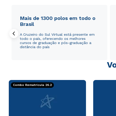
Mais de 1300 polos em todo o
Brasil
A Cruzeiro do Sul Virtual está presente em
todo o país, oferecendo os melhores
cursos de graduação e pós-graduação a
distância do país
Vo
Combo Rematrícula 26.2