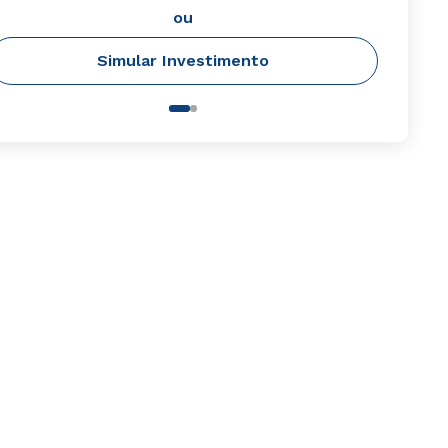
ou
Simular Investimento