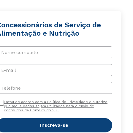
Concessionários de Serviço de
Alimentação e Nutrição
Nome completo
E-mail
Telefone
Estou de acordo com a Política de Privacidade e autorizo
que meus dados sejam utilizados para o envio de
conteúdos da Cruzeiro do Sul.
Inscreva-se