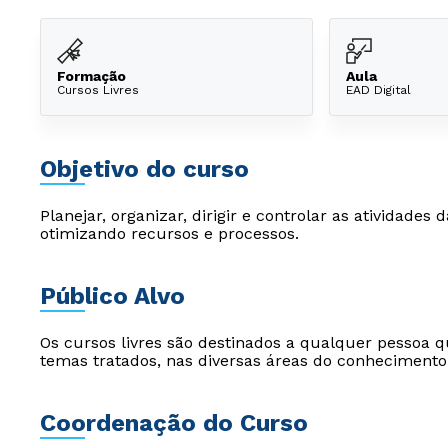
Formação
Aula
Cursos Livres
EAD Digital
Objetivo do curso
Planejar, organizar, dirigir e controlar as atividade
otimizando recursos e processos.
Público Alvo
Os cursos livres são destinados a qualquer pessoa q
temas tratados, nas diversas áreas do conhecimento
Coordenação do Curso