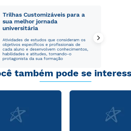
Trilhas Customizáveis para a
sua melhor jornada
universitária
Atividades de estudos que consideram os
objetivos específicos e profissionais de
cada aluno e desenvolvem conhecimentos,
habilidades e atitudes, tornando-o
protagonista da sua formação
cê também pode se interes