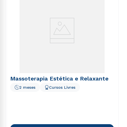
Massoterapia Estética e Relaxante
2 meses
Cursos Livres