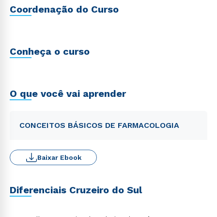
Coordenação do Curso
Conheça o curso
O que você vai aprender
CONCEITOS BÁSICOS DE FARMACOLOGIA
Baixar Ebook
Diferenciais Cruzeiro do Sul