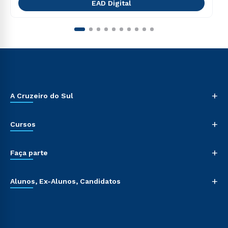
EAD Digital
+
A Cruzeiro do Sul
+
Cursos
+
Faça parte
+
Alunos, Ex-Alunos, Candidatos