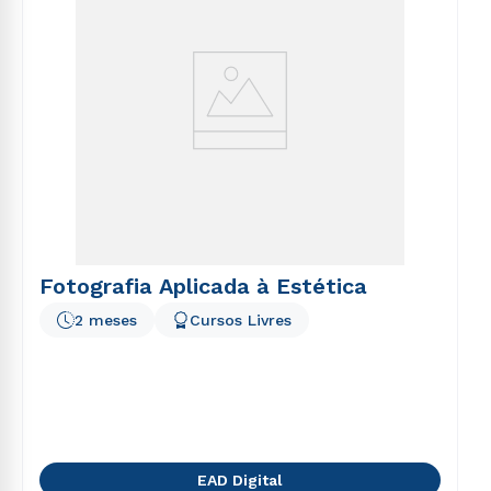
Fotografia Aplicada à Estética
2 meses
Cursos Livres
EAD Digital