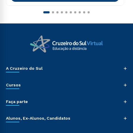
+
A Cruzeiro do Sul
+
Cursos
+
Faça parte
+
Alunos, Ex-Alunos, Candidatos