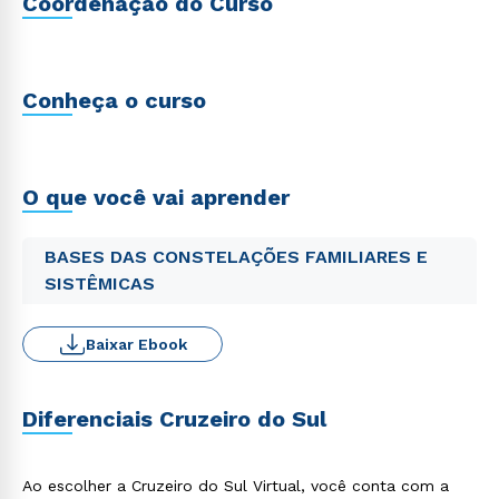
Coordenação do Curso
Conheça o curso
O que você vai aprender
BASES DAS CONSTELAÇÕES FAMILIARES E
SISTÊMICAS
Baixar Ebook
Diferenciais Cruzeiro do Sul
Ao escolher a Cruzeiro do Sul Virtual, você conta com a