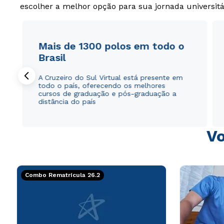
escolher a melhor opção para sua jornada universitá
Mais de 1300 polos em todo o
Brasil
A Cruzeiro do Sul Virtual está presente em
todo o país, oferecendo os melhores
cursos de graduação e pós-graduação a
distância do país
Vo
Combo Rematrícula 26.2