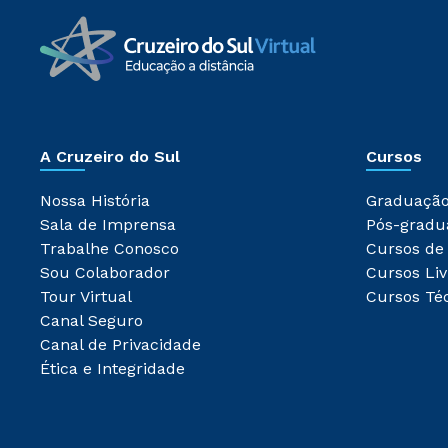
A Cruzeiro do Sul
Cursos
Nossa História
Graduaçã
Sala de Imprensa
Pós-gradu
Trabalhe Conosco
Cursos de
Sou Colaborador
Cursos Liv
Tour Virtual
Cursos Té
Canal Seguro
Canal de Privacidade
Ética e Integridade