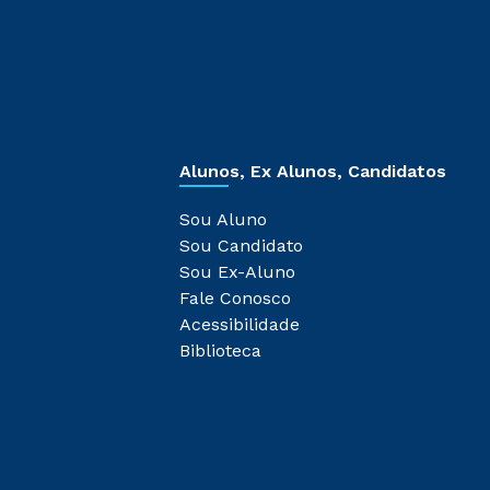
Alunos, Ex Alunos, Candidatos
Sou Aluno
Sou Candidato
Sou Ex-Aluno
Fale Conosco
Acessibilidade
Biblioteca