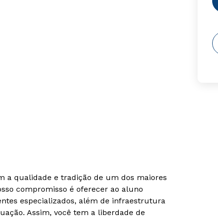
om a qualidade e tradição de um dos maiores
Nosso compromisso é oferecer ao aluno
tes especializados, além de infraestrutura
uação. Assim, você tem a liberdade de