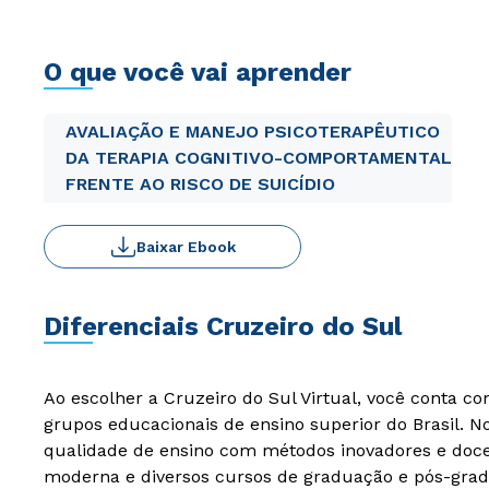
O que você vai aprender
AVALIAÇÃO E MANEJO PSICOTERAPÊUTICO
DA TERAPIA COGNITIVO-COMPORTAMENTAL
FRENTE AO RISCO DE SUICÍDIO
Baixar Ebook
Diferenciais Cruzeiro do Sul
Ao escolher a Cruzeiro do Sul Virtual, você conta c
grupos educacionais de ensino superior do Brasil. 
qualidade de ensino com métodos inovadores e docen
moderna e diversos cursos de graduação e pós-grad