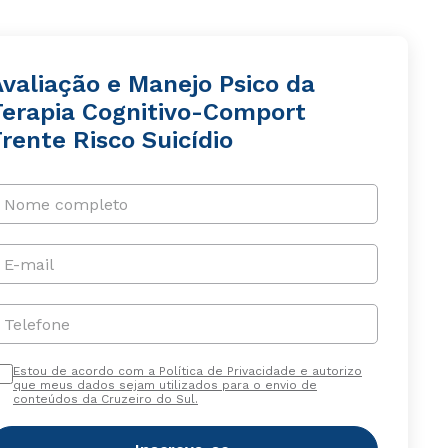
Avaliação e Manejo Psico da
Terapia Cognitivo-Comport
rente Risco Suicídio
Nome completo
E-mail
Telefone
Estou de acordo com a Política de Privacidade e autorizo
que meus dados sejam utilizados para o envio de
conteúdos da Cruzeiro do Sul.