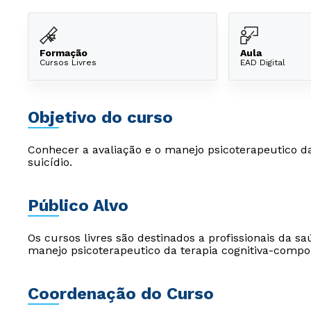
Formação
Aula
Cursos Livres
EAD Digital
Objetivo do curso
Conhecer a avaliação e o manejo psicoterapeutico d
suicídio.
Público Alvo
Os cursos livres são destinados a profissionais da
manejo psicoterapeutico da terapia cognitiva-compor
Coordenação do Curso