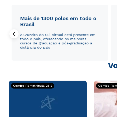
Mais de 1300 polos em todo o
Brasil
A Cruzeiro do Sul Virtual está presente em
todo o país, oferecendo os melhores
cursos de graduação e pós-graduação a
distância do país
Vo
Combo Rematrícula 26.2
Combo Rema