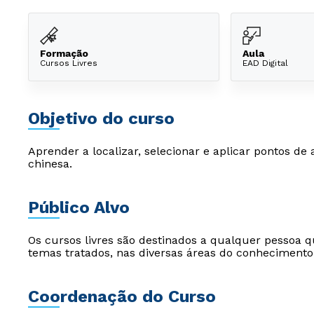
Formação
Aula
Cursos Livres
EAD Digital
Objetivo do curso
Aprender a localizar, selecionar e aplicar pontos d
chinesa.
Público Alvo
Os cursos livres são destinados a qualquer pessoa q
temas tratados, nas diversas áreas do conhecimento
Coordenação do Curso