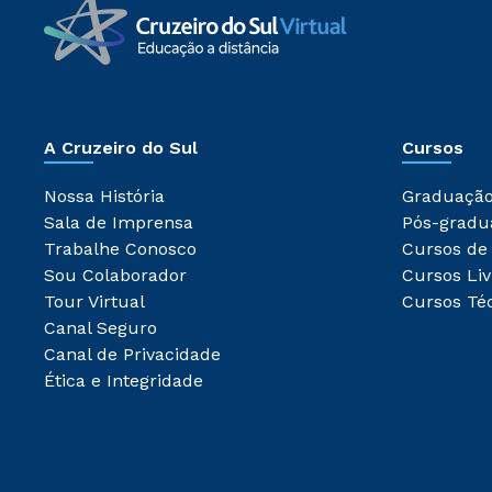
A Cruzeiro do Sul
Cursos
Nossa História
Graduaçã
Sala de Imprensa
Pós-gradu
Trabalhe Conosco
Cursos de
Sou Colaborador
Cursos Liv
Tour Virtual
Cursos Té
Canal Seguro
Canal de Privacidade
Ética e Integridade