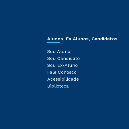
Alunos, Ex Alunos, Candidatos
Sou Aluno
Sou Candidato
Sou Ex-Aluno
Fale Conosco
Acessibilidade
Biblioteca