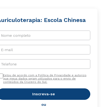
uriculoterapia: Escola Chinesa
Nome completo
E-mail
Telefone
Estou de acordo com a Política de Privacidade e autorizo
que meus dados sejam utilizados para o envio de
conteúdos da Cruzeiro do Sul.
Inscreva-se
ou