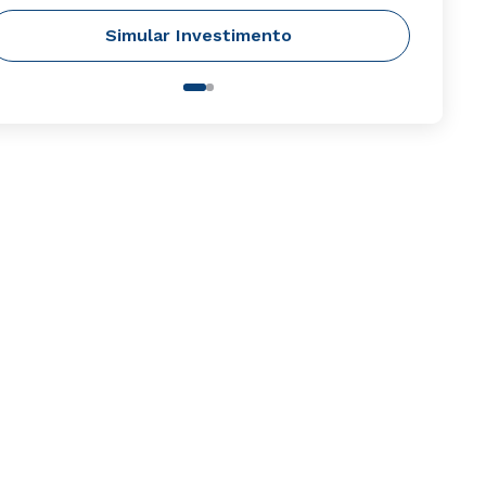
Simular Investimento