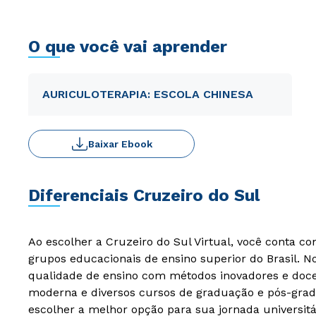
O que você vai aprender
AURICULOTERAPIA: ESCOLA CHINESA
Baixar Ebook
Diferenciais Cruzeiro do Sul
Ao escolher a Cruzeiro do Sul Virtual, você conta c
grupos educacionais de ensino superior do Brasil. 
qualidade de ensino com métodos inovadores e docen
moderna e diversos cursos de graduação e pós-grad
escolher a melhor opção para sua jornada universitá