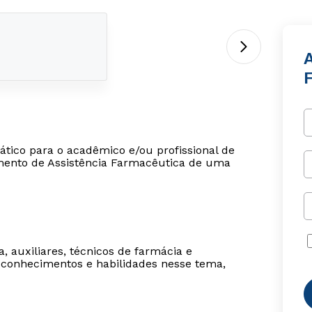
ático para o acadêmico e/ou profissional de
imento de Assistência Farmacêutica de uma
, auxiliares, técnicos de farmácia e
 conhecimentos e habilidades nesse tema,