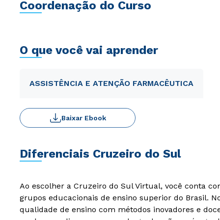
Coordenação do Curso
O que você vai aprender
ASSISTÊNCIA E ATENÇÃO FARMACÊUTICA
Baixar Ebook
Diferenciais Cruzeiro do Sul
Ao escolher a Cruzeiro do Sul Virtual, você conta c
grupos educacionais de ensino superior do Brasil. 
qualidade de ensino com métodos inovadores e docen