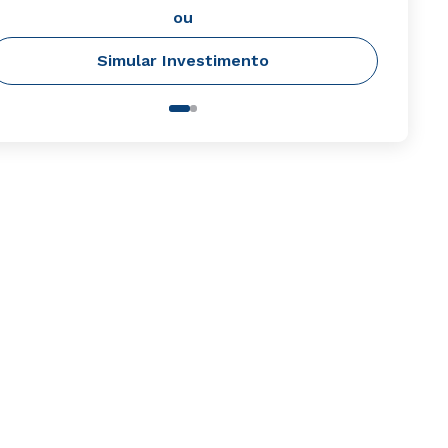
ou
Simular Investimento