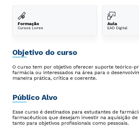
Formação
Aula
Cursos Livres
EAD Digital
Objetivo do curso
O curso tem por objetivo oferecer suporte teórico-pr
farmácia ou interessados na área para o desenvolv
maneira prática, crítica e coerente.
Público Alvo
Esse curso é destinados para estudantes de farmácia
farmacêuticos que desejam investir na aquisição de
tanto para objetivos profissionais como pessoais.