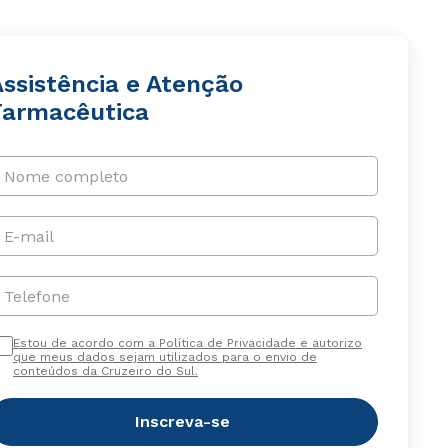
Assistência e Atenção
Farmacêutica
Nome completo
E-mail
Telefone
Estou de acordo com a Política de Privacidade e autorizo
que meus dados sejam utilizados para o envio de
conteúdos da Cruzeiro do Sul.
Inscreva-se