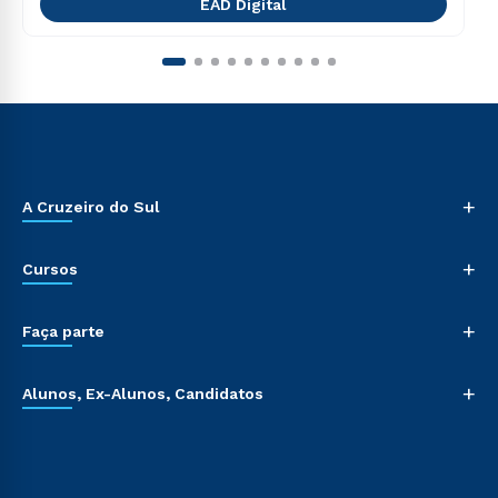
EAD Digital
+
A Cruzeiro do Sul
+
Cursos
+
Faça parte
+
Alunos, Ex-Alunos, Candidatos