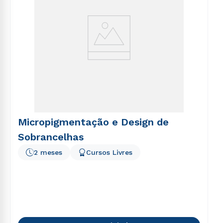
Micropigmentação e Design de
Sobrancelhas
2 meses
Cursos Livres