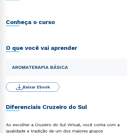
Conheça o curso
O que você vai aprender
AROMATERAPIA BÁSICA
Baixar Ebook
Diferenciais Cruzeiro do Sul
Ao escolher a Cruzeiro do Sul Virtual, você conta com a
qualidade e tradição de um dos maiores grupos