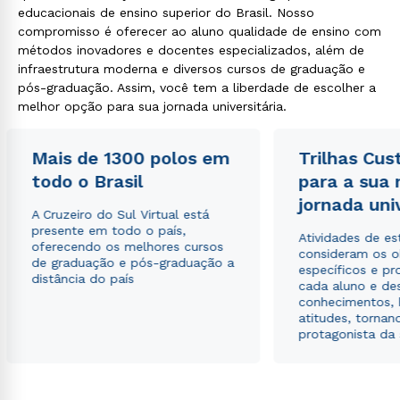
educacionais de ensino superior do Brasil. Nosso
compromisso é oferecer ao aluno qualidade de ensino com
métodos inovadores e docentes especializados, além de
infraestrutura moderna e diversos cursos de graduação e
pós-graduação. Assim, você tem a liberdade de escolher a
melhor opção para sua jornada universitária.
Mais de 1300 polos em
Trilhas Cus
todo o Brasil
para a sua
jornada uni
A Cruzeiro do Sul Virtual está
presente em todo o país,
Atividades de e
oferecendo os melhores cursos
consideram os o
de graduação e pós-graduação a
específicos e pro
distância do país
cada aluno e de
conhecimentos, 
atitudes, tornan
protagonista da