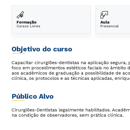
Formação
Aula
Cursos Livres
Presencial
Objetivo do curso
Capacitar cirurgiões-dentistas na aplicação segura, 
foco em procedimentos estéticos faciais no âmbito
aos acadêmicos de graduação a possibilidade de ac
clínica, os protocolos e as técnicas aplicadas, enriq
Público Alvo
Cirurgiões-Dentistas legalmente habilitados. Acadêmi
na condição de observadores, sem prática clínica.