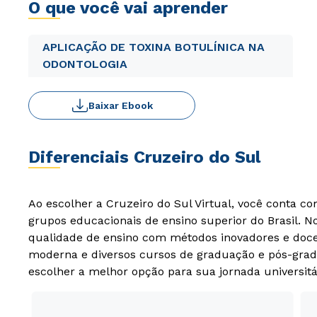
O que você vai aprender
APLICAÇÃO DE TOXINA BOTULÍNICA NA
ODONTOLOGIA
Baixar Ebook
Diferenciais Cruzeiro do Sul
Ao escolher a Cruzeiro do Sul Virtual, você conta c
grupos educacionais de ensino superior do Brasil. 
qualidade de ensino com métodos inovadores e docen
moderna e diversos cursos de graduação e pós-grad
escolher a melhor opção para sua jornada universitá