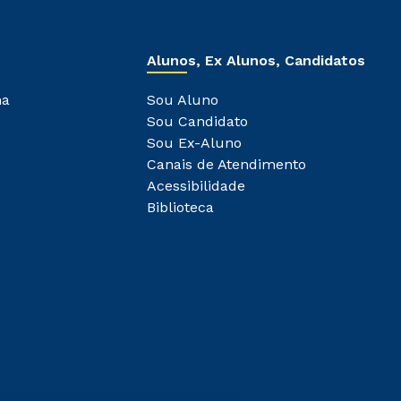
Alunos, Ex Alunos, Candidatos
ha
Sou Aluno
Sou Candidato
Sou Ex-Aluno
Canais de Atendimento
Acessibilidade
Biblioteca