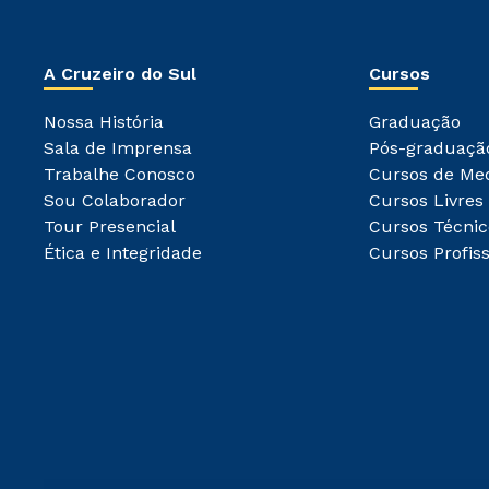
A Cruzeiro do Sul
Cursos
Nossa História
Graduação
Sala de Imprensa
Pós-graduaçã
Trabalhe Conosco
Cursos de Me
Sou Colaborador
Cursos Livres
Tour Presencial
Cursos Técnic
Ética e Integridade
Cursos Profiss