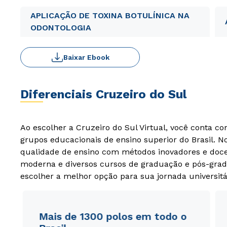
APLICAÇÃO DE TOXINA BOTULÍNICA NA
ODONTOLOGIA
Baixar Ebook
Diferenciais Cruzeiro do Sul
Ao escolher a Cruzeiro do Sul Virtual, você conta c
grupos educacionais de ensino superior do Brasil. 
qualidade de ensino com métodos inovadores e docen
moderna e diversos cursos de graduação e pós-grad
escolher a melhor opção para sua jornada universitá
Mais de 1300 polos em todo o