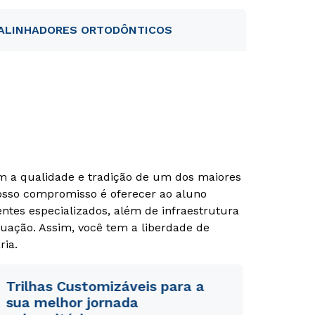
ALINHADORES ORTODÔNTICOS
om a qualidade e tradição de um dos maiores
Nosso compromisso é oferecer ao aluno
tes especializados, além de infraestrutura
uação. Assim, você tem a liberdade de
ria.
Trilhas Customizáveis para a
sua melhor jornada