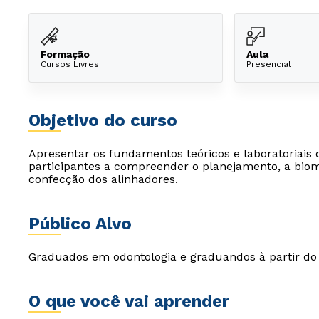
Formação
Aula
Cursos Livres
Presencial
Objetivo do curso
Apresentar os fundamentos teóricos e laboratoriais 
participantes a compreender o planejamento, a biom
confecção dos alinhadores.
Público Alvo
Graduados em odontologia e graduandos à partir do
O que você vai aprender