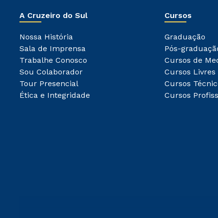
A Cruzeiro do Sul
Cursos
Nossa História
Graduação
Sala de Imprensa
Pós-graduaçã
Trabalhe Conosco
Cursos de Me
Sou Colaborador
Cursos Livres
Tour Presencial
Cursos Técnic
Ética e Integridade
Cursos Profiss