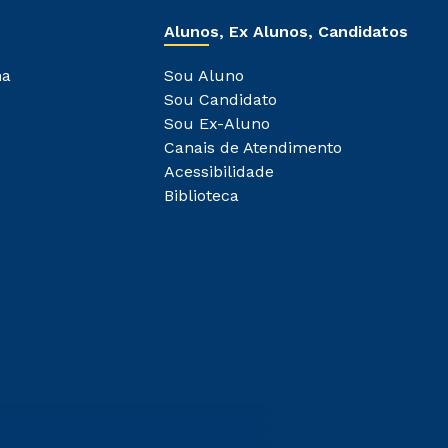
Alunos, Ex Alunos, Candidatos
ha
Sou Aluno
Sou Candidato
Sou Ex-Aluno
Canais de Atendimento
Acessibilidade
Biblioteca