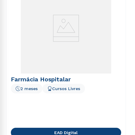
Farmácia Hospitalar
2 meses
Cursos Livres
EAD Digital