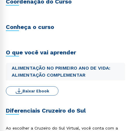
Coordenação do Curso
Conheça o curso
O que você vai aprender
ALIMENTAÇÃO NO PRIMEIRO ANO DE VIDA:
ALIMENTAÇÃO COMPLEMENTAR
Baixar Ebook
Diferenciais Cruzeiro do Sul
Ao escolher a Cruzeiro do Sul Virtual, você conta com a