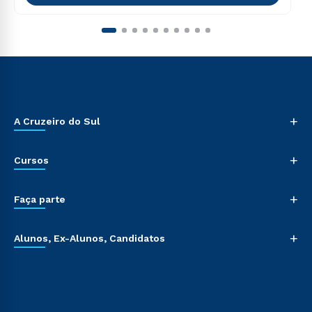
+
A Cruzeiro do Sul
+
Cursos
+
Faça parte
+
Alunos, Ex-Alunos, Candidatos