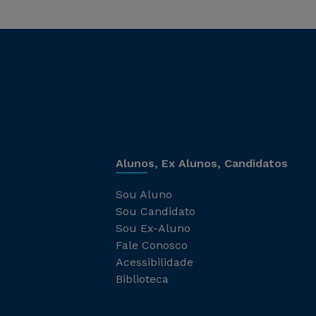
Alunos, Ex Alunos, Candidatos
Sou Aluno
Sou Candidato
Sou Ex-Aluno
Fale Conosco
Acessibilidade
Biblioteca