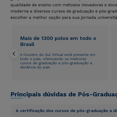
qualidade de ensino com métodos inovadores e docen
moderna e diversos cursos de graduação e pós-grad
escolher a melhor opção para sua jornada universitá
Mais de 1300 polos em todo o
Brasil
A Cruzeiro do Sul Virtual está presente em
todo o país, oferecendo os melhores
cursos de graduação e pós-graduação a
distância do país
Principais dúvidas de Pós-Gradua
A certificação dos cursos de pós-graduação a d