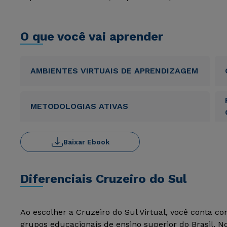
O que você vai aprender
AMBIENTES VIRTUAIS DE APRENDIZAGEM
METODOLOGIAS ATIVAS
Baixar Ebook
Diferenciais Cruzeiro do Sul
Ao escolher a Cruzeiro do Sul Virtual, você conta c
grupos educacionais de ensino superior do Brasil. 