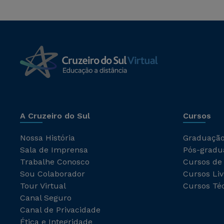
A Cruzeiro do Sul
Cursos
Nossa História
Graduaçã
Sala de Imprensa
Pós-gradu
Trabalhe Conosco
Cursos de
Sou Colaborador
Cursos Liv
Tour Virtual
Cursos Té
Canal Seguro
Canal de Privacidade
Ética e Integridade