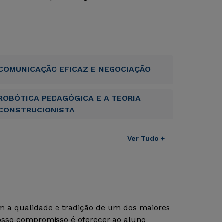
COMUNICAÇÃO EFICAZ E NEGOCIAÇÃO
ROBÓTICA PEDAGÓGICA E A TEORIA
CONSTRUCIONISTA
Ver Tudo +
om a qualidade e tradição de um dos maiores
Nosso compromisso é oferecer ao aluno