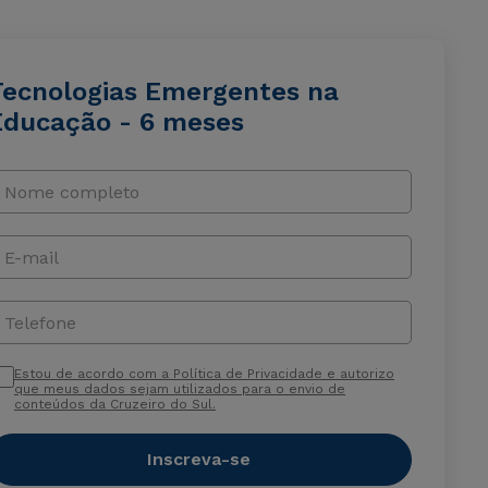
Tecnologias Emergentes na
Educação - 6 meses
Nome completo
E-mail
Telefone
Estou de acordo com a Política de Privacidade e autorizo
que meus dados sejam utilizados para o envio de
conteúdos da Cruzeiro do Sul.
Inscreva-se