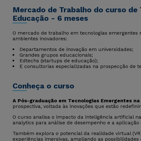
Mercado de Trabalho do curso de
Educação - 6 meses
O mercado de trabalho em tecnologias emergentes 
ambientes inovadores:
Departamentos de inovação em universidades;
Grandes grupos educacionais;
Edtechs (startups de educação);
E consultorias especializadas na prospecção de t
Conheça o curso
A Pós-graduação em Tecnologias Emergentes na
prospectiva, voltada às inovações que estão redefini
O curso analisa o impacto da inteligência artificial 
analytics para análise de desempenho e a aplicação d
Também explora o potencial da realidade virtual (V
experiências imersivas, ampliando as possibilidades