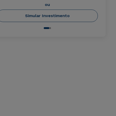
ou
Simular Investimento