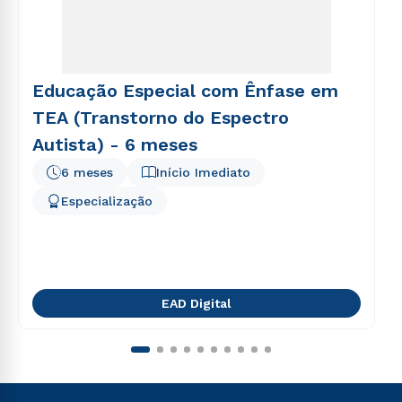
Educação Especial com Ênfase em
TEA (Transtorno do Espectro
Autista) - 6 meses
6 meses
Início Imediato
Especialização
EAD Digital