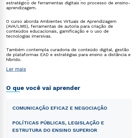
estratégico de ferramentas digitais no processo de ensino-
aprendizagem.
O curso aborda Ambientes Virtuais de Aprendizagem
(AVA/LMS), ferramentas de autoria para criação de
conteúdos educacionais, gamificação e o uso de
tecnologias imersivas.
Também contempla curadoria de conteúdo digital, gestão
de plataformas EAD e estratégias para ensino a distância e
híbrido.
Ler mais
O que você vai aprender
COMUNICAÇÃO EFICAZ E NEGOCIAÇÃO
POLÍTICAS PÚBLICAS, LEGISLAÇÃO E
ESTRUTURA DO ENSINO SUPERIOR