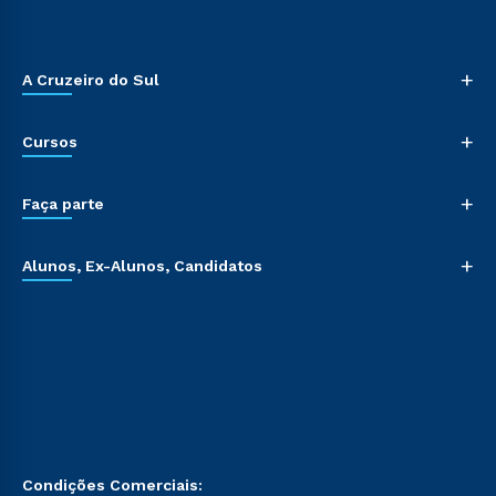
+
A Cruzeiro do Sul
+
Cursos
+
Faça parte
+
Alunos, Ex-Alunos, Candidatos
Condições Comerciais: