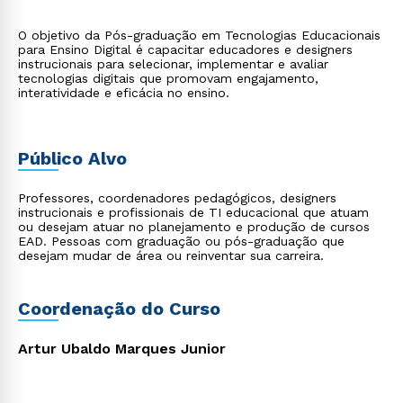
O objetivo da Pós-graduação em Tecnologias Educacionais
para Ensino Digital é capacitar educadores e designers
instrucionais para selecionar, implementar e avaliar
tecnologias digitais que promovam engajamento,
interatividade e eficácia no ensino.
Público Alvo
Professores, coordenadores pedagógicos, designers
instrucionais e profissionais de TI educacional que atuam
ou desejam atuar no planejamento e produção de cursos
EAD. Pessoas com graduação ou pós-graduação que
desejam mudar de área ou reinventar sua carreira.
Coordenação do Curso
Artur Ubaldo Marques Junior