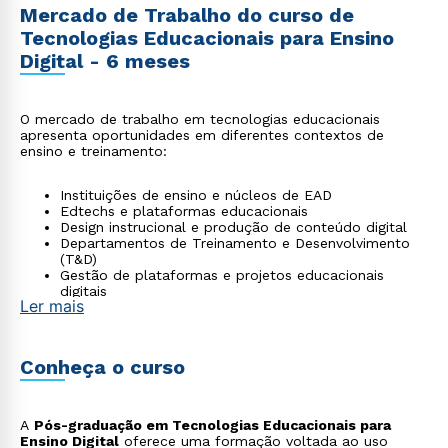
Mercado de Trabalho do curso de
Tecnologias Educacionais para Ensino
Digital - 6 meses
O mercado de trabalho em tecnologias educacionais
apresenta oportunidades em diferentes contextos de
ensino e treinamento:
Instituições de ensino e núcleos de EAD
Edtechs e plataformas educacionais
Design instrucional e produção de conteúdo digital
Departamentos de Treinamento e Desenvolvimento
(T&D)
Gestão de plataformas e projetos educacionais
digitais
Ler mais
Conheça o curso
A
Pós-graduação em Tecnologias Educacionais para
Ensino Digital
oferece uma formação voltada ao uso