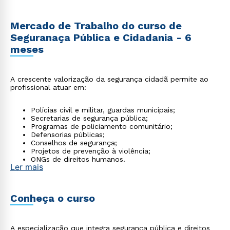
Mercado de Trabalho do curso de
Seguranaça Pública e Cidadania - 6
meses
A crescente valorização da segurança cidadã permite ao
profissional atuar em:
Polícias civil e militar, guardas municipais;
Secretarias de segurança pública;
Programas de policiamento comunitário;
Defensorias públicas;
Conselhos de segurança;
Projetos de prevenção à violência;
ONGs de direitos humanos.
Ler mais
Conheça o curso
A especialização que integra segurança pública e direitos