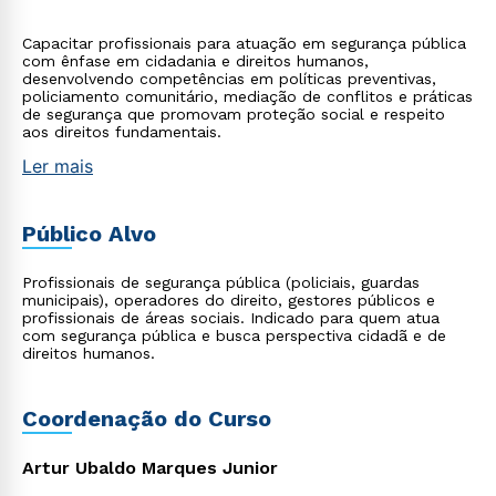
Capacitar profissionais para atuação em segurança pública
com ênfase em cidadania e direitos humanos,
desenvolvendo competências em políticas preventivas,
policiamento comunitário, mediação de conflitos e práticas
de segurança que promovam proteção social e respeito
aos direitos fundamentais.
Ler mais
Público Alvo
Profissionais de segurança pública (policiais, guardas
municipais), operadores do direito, gestores públicos e
profissionais de áreas sociais. Indicado para quem atua
com segurança pública e busca perspectiva cidadã e de
direitos humanos.
Coordenação do Curso
Artur Ubaldo Marques Junior