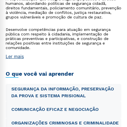
humanos, abordando políticas de segurança cidadã,
direitos fundamentais, policiamento comunitário, prevenção
à violência, mediação de conflitos, justiça restaurativa,
grupos vulneráveis e promoção de cultura de paz.
Desenvolve competências para atuação em segurança
pública com respeito à cidadania, implementação de
práticas preventivas e participativas, e construção de
relações positivas entre instituições de segurança e
comunidade.
Ler mais
O que você vai aprender
SEGURANÇA DA INFORMAÇÃO, PRESERVAÇÃO
DA PROVA E SISTEMA PRISIONAL
COMUNICAÇÃO EFICAZ E NEGOCIAÇÃO
ORGANIZAÇÕES CRIMINOSAS E CRIMINALIDADE