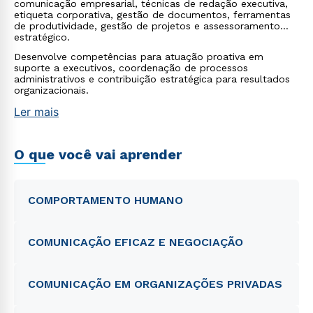
comunicação empresarial, técnicas de redação executiva,
etiqueta corporativa, gestão de documentos, ferramentas
de produtividade, gestão de projetos e assessoramento
estratégico.
Desenvolve competências para atuação proativa em
suporte a executivos, coordenação de processos
administrativos e contribuição estratégica para resultados
organizacionais.
Ler mais
O que você vai aprender
COMPORTAMENTO HUMANO
COMUNICAÇÃO EFICAZ E NEGOCIAÇÃO
COMUNICAÇÃO EM ORGANIZAÇÕES PRIVADAS