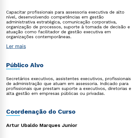
Capacitar profissionais para assessoria executiva de alto
nível, desenvolvendo competências em gestão
administrativa estratégica, comunicação corporativa,
organização de processos, suporte à tomada de decisão e
atuação como facilitador de gestão executiva em
organizações contemporâneas.
Ler mais
Público Alvo
Secretários executivos, assistentes executivos, profissionais
de administração que atuam em assessoria. Indicado para
profissionais que prestam suporte a executivos, diretorias e
alta gestão em empresas públicas ou privadas.
Coordenação do Curso
Artur Ubaldo Marques Junior