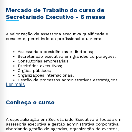
Mercado de Trabalho do curso de
Secretariado Executivo - 6 meses
A valorização da assessoria executiva qualificada é
crescente, permitindo ao profissional atuar em:
Assessoria a presidências e diretorias;
Secretariado executivo em grandes corporações;
Consultorias empresariais;
Escritórios executivos;
Órgãos públicos;
Organizações internacionais.
Gestão de processos administrativos estratégicos.
Ler mais
Conheça o curso
A especialização em Secretariado Executivo é focada em
assessoria executiva e gestão administrativa corporativa,
abordando gestão de agendas, organização de eventos,