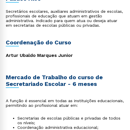
Secretários escolares, auxiliares administrativos de escolas,
profissionais de educação que atuam em gestão
administrativa. Indicado para quem atua ou deseja atuar
em secretarias de escolas públicas ou privadas.
Coordenação do Curso
Artur Ubaldo Marques Junior
Mercado de Trabalho do curso de
Secretariado Escolar - 6 meses
A função é essencial em todas as instituições educacionais,
permitindo ao profissional atuar em:
Secretarias de escolas públicas e privadas de todos
os níveis;
Coordenação administrativa educacional;