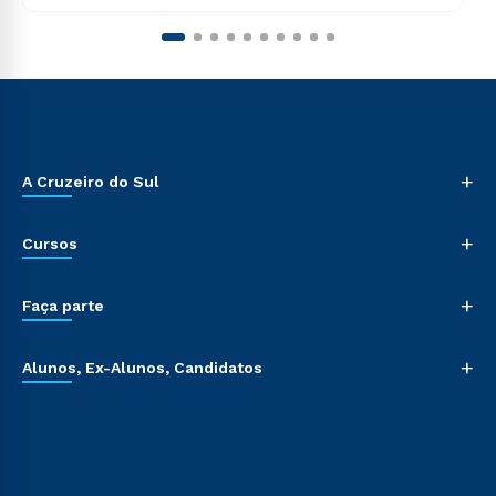
+
A Cruzeiro do Sul
+
Cursos
+
Faça parte
+
Alunos, Ex-Alunos, Candidatos