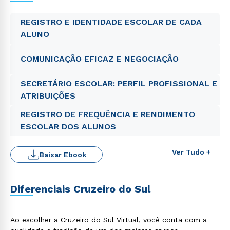
REGISTRO E IDENTIDADE ESCOLAR DE CADA
ALUNO
COMUNICAÇÃO EFICAZ E NEGOCIAÇÃO
SECRETÁRIO ESCOLAR: PERFIL PROFISSIONAL E
ATRIBUIÇÕES
REGISTRO DE FREQUÊNCIA E RENDIMENTO
ESCOLAR DOS ALUNOS
Ver Tudo +
Baixar Ebook
Diferenciais Cruzeiro do Sul
Ao escolher a Cruzeiro do Sul Virtual, você conta com a