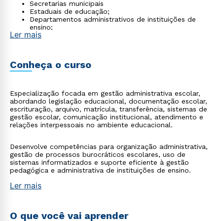
Secretarias municipais
Estaduais de educação;
Departamentos administrativos de instituições de
ensino;
Ler mais
Consultorias em gestão escolar.
Conheça o curso
Especialização focada em gestão administrativa escolar,
abordando legislação educacional, documentação escolar,
escrituração, arquivo, matrícula, transferência, sistemas de
gestão escolar, comunicação institucional, atendimento e
relações interpessoais no ambiente educacional.
Desenvolve competências para organização administrativa,
gestão de processos burocráticos escolares, uso de
sistemas informatizados e suporte eficiente à gestão
pedagógica e administrativa de instituições de ensino.
Ler mais
O que você vai aprender