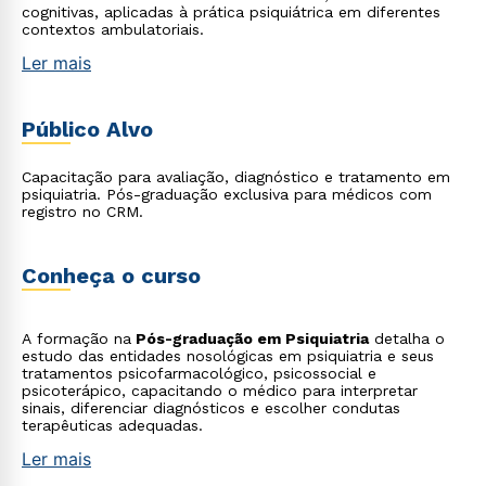
cognitivas, aplicadas à prática psiquiátrica em diferentes
contextos ambulatoriais.
Ler mais
Público Alvo
Capacitação para avaliação, diagnóstico e tratamento em
psiquiatria. Pós-graduação exclusiva para médicos com
registro no CRM.
Conheça o curso
A formação na
Pós-graduação em Psiquiatria
detalha o
estudo das entidades nosológicas em psiquiatria e seus
tratamentos psicofarmacológico, psicossocial e
psicoterápico, capacitando o médico para interpretar
sinais, diferenciar diagnósticos e escolher condutas
terapêuticas adequadas.
Ler mais