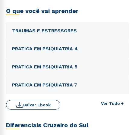
O que você vai aprender
TRAUMAS E ESTRESSORES
PRATICA EM PSIQUIATRIA 4
PRATICA EM PSIQUIATRIA 5
PRATICA EM PSIQUIATRIA 7
Ver Tudo +
Baixar Ebook
Diferenciais Cruzeiro do Sul