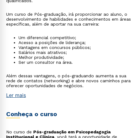
qualificados.
Um curso de Pós-graduação, irá proporcionar ao aluno, o
desenvolvimento de habilidades e conhecimentos em áreas
específicas, além de aportar na sua carreira:
Um diferencial competitivo;
Acesso a posições de liderança;
Vantagens em concursos públicos;
Salários mais atrativos;
Melhor produtividade;
Ser um consultor na área.
Além dessas vantagens, o pós-graduando aumenta a sua
rede de contatos (networking) e abre novos caminhos para
oferecer oportunidades de negócios.
Ler mais
Conheça o curso
No curso de
Pós-graduação em Psicopedagogia
Institucional e Clínica
, você terá a oportunidade de