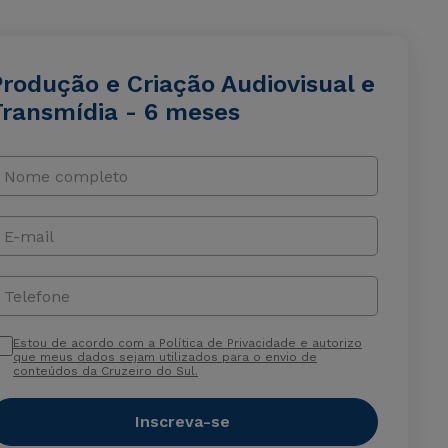
Produção e Criação Audiovisual e
Transmídia - 6 meses
Nome completo
E-mail
Telefone
Estou de acordo com a Política de Privacidade e autorizo
que meus dados sejam utilizados para o envio de
conteúdos da Cruzeiro do Sul.
Inscreva-se