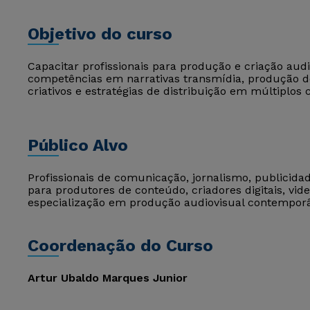
Objetivo do curso
Capacitar profissionais para produção e criação aud
competências em narrativas transmídia, produção de
criativos e estratégias de distribuição em múltiplos 
Público Alvo
Profissionais de comunicação, jornalismo, publicidad
para produtores de conteúdo, criadores digitais, vi
especialização em produção audiovisual contempor
Coordenação do Curso
Artur Ubaldo Marques Junior