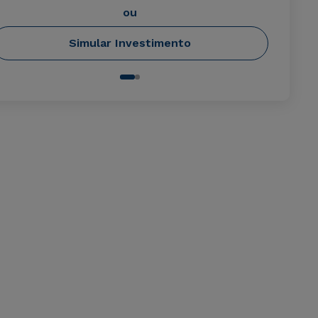
ou
Simular Investimento