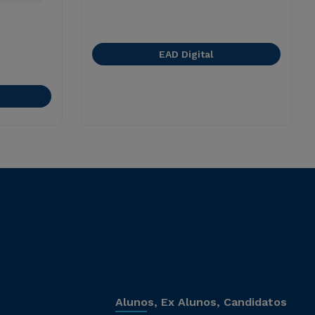
EAD Digital
Alunos, Ex Alunos, Candidatos