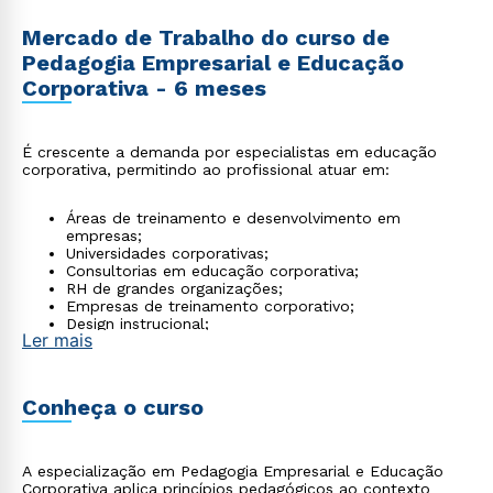
Mercado de Trabalho do curso de
Pedagogia Empresarial e Educação
Corporativa - 6 meses
É crescente a demanda por especialistas em educação
corporativa, permitindo ao profissional atuar em:
Áreas de treinamento e desenvolvimento em
empresas;
Universidades corporativas;
Consultorias em educação corporativa;
RH de grandes organizações;
Empresas de treinamento corporativo;
Design instrucional;
Ler mais
Gestão do conhecimento.
Conheça o curso
A especialização em Pedagogia Empresarial e Educação
Corporativa aplica princípios pedagógicos ao contexto