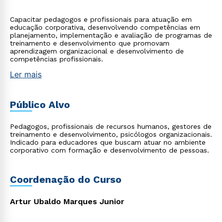
Capacitar pedagogos e profissionais para atuação em
educação corporativa, desenvolvendo competências em
planejamento, implementação e avaliação de programas de
treinamento e desenvolvimento que promovam
aprendizagem organizacional e desenvolvimento de
competências profissionais.
Ler mais
Público Alvo
Pedagogos, profissionais de recursos humanos, gestores de
treinamento e desenvolvimento, psicólogos organizacionais.
Indicado para educadores que buscam atuar no ambiente
corporativo com formação e desenvolvimento de pessoas.
Coordenação do Curso
Artur Ubaldo Marques Junior