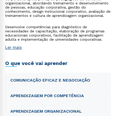
organizacional, abordando treinamento e desenvolvimento
de pessoas, educação corporativa, gestão do
conhecimento, design instrucional corporativo, avaliação de
treinamentos e cultura de aprendizagem organizacional.
Desenvolve competências para diagnóstico de
necessidades de capacitação, elaboração de programas
educacionais corporativos, facilitação de aprendizagem
adulta e implementação de universidades corporativas.
Ler mais
O que você vai aprender
COMUNICAÇÃO EFICAZ E NEGOCIAÇÃO
APRENDIZAGEM POR COMPETÊNCIA
APRENDIZAGEM ORGANIZACIONAL