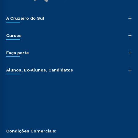
+
A Cruzeiro do Sul
+
Cursos
+
Faça parte
+
Alunos, Ex-Alunos, Candidatos
Condições Comerciais: