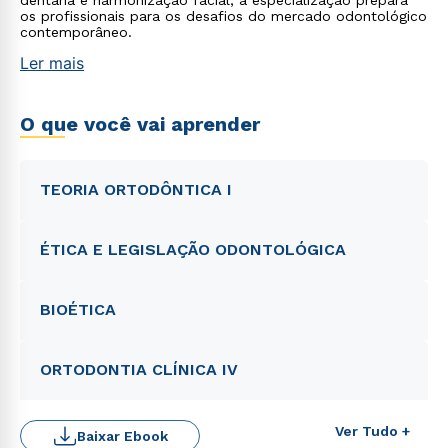
dentária e harmonização facial, a especialização prepara
os profissionais para os desafios do mercado odontológico
contemporâneo.
Ler mais
O que você vai aprender
TEORIA ORTODÔNTICA I
ÉTICA E LEGISLAÇÃO ODONTOLÓGICA
BIOÉTICA
ORTODONTIA CLÍNICA IV
Ver Tudo +
Baixar Ebook