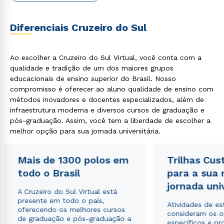
Diferenciais Cruzeiro do Sul
Ao escolher a Cruzeiro do Sul Virtual, você conta com a
qualidade e tradição de um dos maiores grupos
educacionais de ensino superior do Brasil. Nosso
compromisso é oferecer ao aluno qualidade de ensino com
métodos inovadores e docentes especializados, além de
infraestrutura moderna e diversos cursos de graduação e
pós-graduação. Assim, você tem a liberdade de escolher a
melhor opção para sua jornada universitária.
Mais de 1300 polos em
Trilhas Cus
todo o Brasil
para a sua
jornada uni
A Cruzeiro do Sul Virtual está
presente em todo o país,
Atividades de e
oferecendo os melhores cursos
consideram os o
de graduação e pós-graduação a
específicos e pro