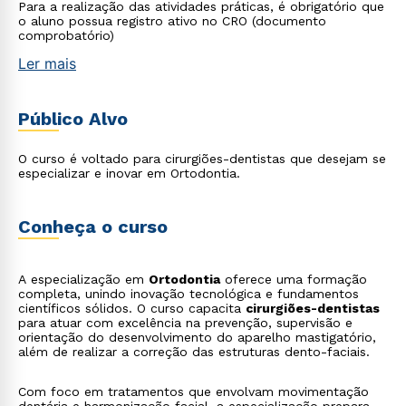
Para a realização das atividades práticas, é obrigatório que
o aluno possua registro ativo no CRO (documento
comprobatório)
Ler mais
Público Alvo
O curso é voltado para cirurgiões-dentistas que desejam se
especializar e inovar em Ortodontia.
Conheça o curso
A especialização em
Ortodontia
oferece uma formação
completa, unindo inovação tecnológica e fundamentos
científicos sólidos. O curso capacita
cirurgiões-dentistas
para atuar com excelência na prevenção, supervisão e
orientação do desenvolvimento do aparelho mastigatório,
além de realizar a correção das estruturas dento-faciais.
Com foco em tratamentos que envolvam movimentação