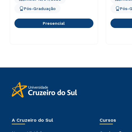
Pós-Graduação
Pós-
Presencial
A Cruzeiro do Sul
Cursos