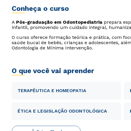
Conheça o curso
A
Pós-graduação em Odontopediatria
prepara espe
infantil, promovendo um cuidado integral, humaniza
O curso oferece formação teórica e prática, com fo
saúde bucal de bebês, crianças e adolescentes, al
Odontologia de Mínima Intervenção.
O que você vai aprender
TERAPÊUTICA E HOMEOPATIA
ÉTICA E LEGISLAÇÃO ODONTOLÓGICA