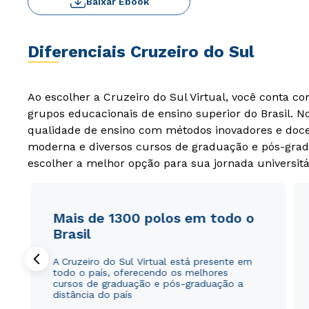
Baixar Ebook
Diferenciais Cruzeiro do Sul
Ao escolher a Cruzeiro do Sul Virtual, você conta c
grupos educacionais de ensino superior do Brasil. 
qualidade de ensino com métodos inovadores e docen
moderna e diversos cursos de graduação e pós-grad
escolher a melhor opção para sua jornada universitá
Mais de 1300 polos em todo o
Brasil
A Cruzeiro do Sul Virtual está presente em
todo o país, oferecendo os melhores
cursos de graduação e pós-graduação a
distância do país