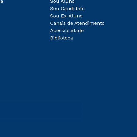
ha
Sou Aluno
Sou Candidato
Sou Ex-Aluno
Canais de Atendimento
Acessibilidade
Biblioteca