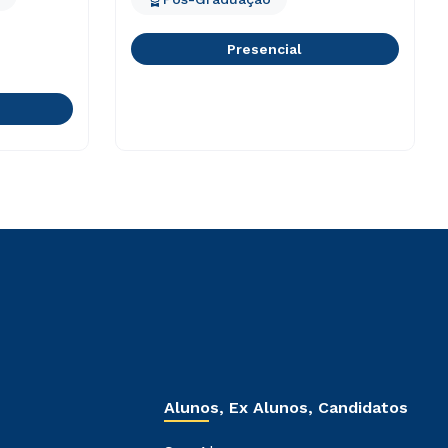
Presencial
Alunos, Ex Alunos, Candidatos