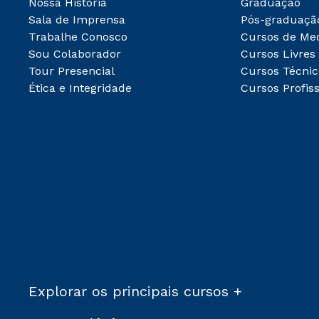
Nossa História
Graduação
Sala de Imprensa
Pós-graduaçã
Trabalhe Conosco
Cursos de Me
Sou Colaborador
Cursos Livres
Tour Presencial
Cursos Técnic
Ética e Integridade
Cursos Profiss
Explorar os principais cursos +